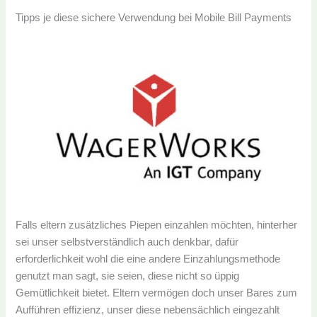
Tipps je diese sichere Verwendung bei Mobile Bill Payments
Falls eltern zusätzliches Piepen einzahlen möchten, hinterher
sei unser selbstverständlich auch denkbar, dafür
erforderlichkeit wohl die eine andere Einzahlungsmethode
genutzt man sagt, sie seien, diese nicht so üppig
Gemütlichkeit bietet. Eltern vermögen doch unser Bares zum
Aufführen effizienz, unser diese nebensächlich eingezahlt