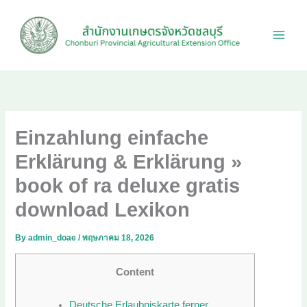
Skip
to
content
Einzahlung einfache
Erklärung & Erklärung »
book of ra deluxe gratis
download Lexikon
By
admin_doae
/
พฤษภาคม 18, 2026
Content
Deutsche Erlaubniskarte ferner