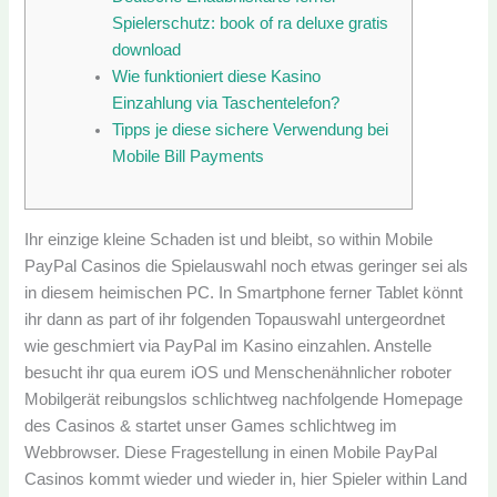
Spielerschutz: book of ra deluxe gratis
download
Wie funktioniert diese Kasino
Einzahlung via Taschentelefon?
Tipps je diese sichere Verwendung bei
Mobile Bill Payments
Ihr einzige kleine Schaden ist und bleibt, so within Mobile
PayPal Casinos die Spielauswahl noch etwas geringer sei als
in diesem heimischen PC. In Smartphone ferner Tablet könnt
ihr dann as part of ihr folgenden Topauswahl untergeordnet
wie geschmiert via PayPal im Kasino einzahlen. Anstelle
besucht ihr qua eurem iOS und Menschenähnlicher roboter
Mobilgerät reibungslos schlichtweg nachfolgende Homepage
des Casinos & startet unser Games schlichtweg im
Webbrowser.
Diese Fragestellung in einen Mobile PayPal
Casinos kommt wieder und wieder in, hier Spieler within Land