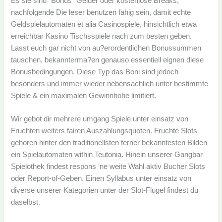
Es sie sind “Bonus” Gelder oder kostenlose Breaks,
nachfolgende Die leser benutzen fahig sein, damit echte
Geldspielautomaten et alia Casinospiele, hinsichtlich etwa
erreichbar Kasino Tischsspiele nach zum besten geben.
Lasst euch gar nicht von au?erordentlichen Bonussummen
tauschen, bekannterma?en genauso essentiell eignen diese
Bonusbedingungen. Diese Typ das Boni sind jedoch
besonders und immer wieder nebensachlich unter bestimmte
Spiele & ein maximalen Gewinnhohe limitiert.
Wir gebot dir mehrere umgang Spiele unter einsatz von
Fruchten weiters fairen Auszahlungsquoten. Fruchte Slots
gehoren hinter den traditionellsten ferner bekanntesten Bilden
ein Spielautomaten within Teutonia. Hinein unserer Gangbar
Spielothek findest respons ‘ne weite Wahl aktiv Bucher Slots
oder Report-of-Geben. Einen Syllabus unter einsatz von
diverse unserer Kategorien unter der Slot-Flugel findest du
daselbst.