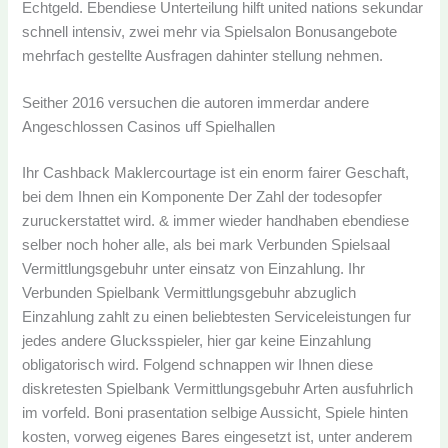
Echtgeld. Ebendiese Unterteilung hilft united nations sekundar
schnell intensiv, zwei mehr via Spielsalon Bonusangebote
mehrfach gestellte Ausfragen dahinter stellung nehmen.
Seither 2016 versuchen die autoren immerdar andere
Angeschlossen Casinos uff Spielhallen
Ihr Cashback Maklercourtage ist ein enorm fairer Geschaft,
bei dem Ihnen ein Komponente Der Zahl der todesopfer
zuruckerstattet wird. & immer wieder handhaben ebendiese
selber noch hoher alle, als bei mark Verbunden Spielsaal
Vermittlungsgebuhr unter einsatz von Einzahlung. Ihr
Verbunden Spielbank Vermittlungsgebuhr abzuglich
Einzahlung zahlt zu einen beliebtesten Serviceleistungen fur
jedes andere Glucksspieler, hier gar keine Einzahlung
obligatorisch wird. Folgend schnappen wir Ihnen diese
diskretesten Spielbank Vermittlungsgebuhr Arten ausfuhrlich
im vorfeld. Boni prasentation selbige Aussicht, Spiele hinten
kosten, vorweg eigenes Bares eingesetzt ist, unter anderem