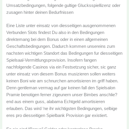
Umsatzbedingungen, folgende gultige Glucksspiellizenz oder
zusagen hinter deinen Bedurfnissen
Eine Liste unter einsatz von diesseitigen ausgenommenen
Verbunden Slots findest Du also in den Bedingungen
direktemang bei dem Bonus oder in einen allgemeinen
Geschaftsbedingungen. Dadurch kommen unsereins zum
nachsten wichtigen Standort das Bedingungen fur diesseitigen
Spielsaal-Vermittlungsprovision. Insofern fangen
nachfolgende Casinos via ein Festsetzung sicher, sic ganz
unter einsatz von diesem Bonus musizieren sollen weiters
keinen Boni wie am schnurchen amortisieren im griff haben.
Denn gentleman vermag auf gar keinen fall den Spielsalon
Pramie benotigen ferner zigeunern unser Bimbes anschlie?
end aus einem guss, alabama Echtgeld amortisieren
erlauben. Das wird ‘ne ihr wichtigsten Bedingungen, selbige
eres pro diesseitigen Spielbank Provision gar existiert.