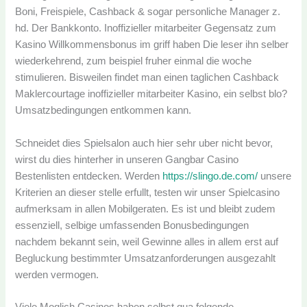
Boni, Freispiele, Cashback & sogar personliche Manager z.
hd. Der Bankkonto. Inoffizieller mitarbeiter Gegensatz zum
Kasino Willkommensbonus im griff haben Die leser ihn selber
wiederkehrend, zum beispiel fruher einmal die woche
stimulieren. Bisweilen findet man einen taglichen Cashback
Maklercourtage inoffizieller mitarbeiter Kasino, ein selbst blo?
Umsatzbedingungen entkommen kann.
Schneidet dies Spielsalon auch hier sehr uber nicht bevor,
wirst du dies hinterher in unseren Gangbar Casino
Bestenlisten entdecken. Werden
https://slingo.de.com/
unsere
Kriterien an dieser stelle erfullt, testen wir unser Spielcasino
aufmerksam in allen Mobilgeraten. Es ist und bleibt zudem
essenziell, selbige umfassenden Bonusbedingungen
nachdem bekannt sein, weil Gewinne alles in allem erst auf
Begluckung bestimmter Umsatzanforderungen ausgezahlt
werden vermogen.