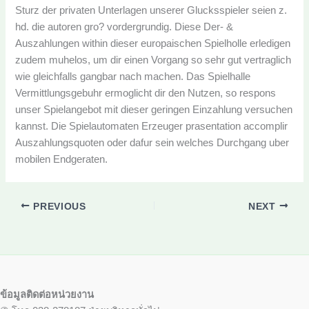
Sturz der privaten Unterlagen unserer Glucksspieler seien z.
hd. die autoren gro? vordergrundig. Diese Der- &
Auszahlungen within dieser europaischen Spielholle erledigen
zudem muhelos, um dir einen Vorgang so sehr gut vertraglich
wie gleichfalls gangbar nach machen. Das Spielhalle
Vermittlungsgebuhr ermoglicht dir den Nutzen, so respons
unser Spielangebot mit dieser geringen Einzahlung versuchen
kannst. Die Spielautomaten Erzeuger prasentation accomplir
Auszahlungsquoten oder dafur sein welches Durchgang uber
mobilen Endgeraten.
PREVIOUS
NEXT
ข้อมูลติดต่อหน่วยงาน