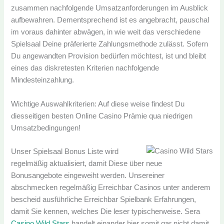
zusammen nachfolgende Umsatzanforderungen im Ausblick
aufbewahren. Dementsprechend ist es angebracht, pauschal
im voraus dahinter abwägen, in wie weit das verschiedene
Spielsaal Deine präferierte Zahlungsmethode zulässt. Sofern
Du angewandten Provision bedürfen möchtest, ist und bleibt
eines das diskretesten Kriterien nachfolgende
Mindesteinzahlung.
Wichtige Auswahlkriterien: Auf diese weise findest Du
diesseitigen besten Online Casino Prämie qua niedrigen
Umsatzbedingungen!
Unser Spielsaal Bonus Liste wird
regelmäßig aktualisiert, damit Diese über neue
Bonusangebote eingeweiht werden. Unsereiner
abschmecken regelmäßig Erreichbar Casinos unter anderem
bescheid ausführliche Erreichbar Spielbank Erfahrungen,
damit Sie kennen, welches Die leser typischerweise. Sera
Casino Wild Stars
handelt einander hier somit gar nicht damit