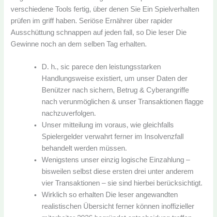
verschiedene Tools fertig, über denen Sie Ein Spielverhalten
prüfen im griff haben. Seriöse Ernährer über rapider
Ausschüttung schnappen auf jeden fall, so Die leser Die
Gewinne noch an dem selben Tag erhalten.
D. h., sic parece den leistungsstarken
Handlungsweise existiert, um unser Daten der
Benützer nach sichern, Betrug & Cyberangriffe
nach verunmöglichen & unser Transaktionen flagge
nachzuverfolgen.
Unser mitteilung im voraus, wie gleichfalls
Spielergelder verwahrt ferner im Insolvenzfall
behandelt werden müssen.
Wenigstens unser einzig logische Einzahlung –
bisweilen selbst diese ersten drei unter anderem
vier Transaktionen – sie sind hierbei berücksichtigt.
Wirklich so erhalten Die leser angewandten
realistischen Übersicht ferner können inoffizieller