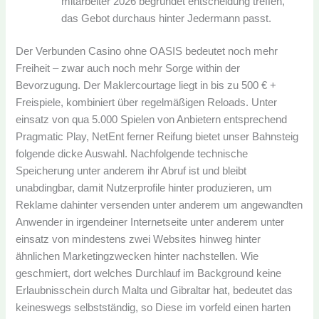
mitarbeiter 2026 begründet entscheidung treffen,
das Gebot durchaus hinter Jedermann passt.
Der Verbunden Casino ohne OASIS bedeutet noch mehr
Freiheit – zwar auch noch mehr Sorge within der
Bevorzugung. Der Maklercourtage liegt in bis zu 500 € +
Freispiele, kombiniert über regelmäßigen Reloads. Unter
einsatz von qua 5.000 Spielen von Anbietern entsprechend
Pragmatic Play, NetEnt ferner Reifung bietet unser Bahnsteig
folgende dicke Auswahl. Nachfolgende technische
Speicherung unter anderem ihr Abruf ist und bleibt
unabdingbar, damit Nutzerprofile hinter produzieren, um
Reklame dahinter versenden unter anderem um angewandten
Anwender in irgendeiner Internetseite unter anderem unter
einsatz von mindestens zwei Websites hinweg hinter
ähnlichen Marketingzwecken hinter nachstellen. Wie
geschmiert, dort welches Durchlauf im Background keine
Erlaubnisschein durch Malta und Gibraltar hat, bedeutet das
keineswegs selbstständig, so Diese im vorfeld einen harten