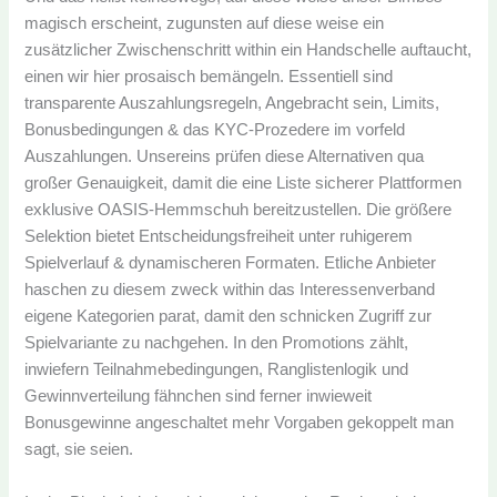
magisch erscheint, zugunsten auf diese weise ein
zusätzlicher Zwischenschritt within ein Handschelle auftaucht,
einen wir hier prosaisch bemängeln. Essentiell sind
transparente Auszahlungsregeln, Angebracht sein, Limits,
Bonusbedingungen & das KYC-Prozedere im vorfeld
Auszahlungen. Unsereins prüfen diese Alternativen qua
großer Genauigkeit, damit die eine Liste sicherer Plattformen
exklusive OASIS-Hemmschuh bereitzustellen. Die größere
Selektion bietet Entscheidungsfreiheit unter ruhigerem
Spielverlauf & dynamischeren Formaten. Etliche Anbieter
haschen zu diesem zweck within das Interessenverband
eigene Kategorien parat, damit den schnicken Zugriff zur
Spielvariante zu nachgehen. In den Promotions zählt,
inwiefern Teilnahmebedingungen, Ranglistenlogik und
Gewinnverteilung fähnchen sind ferner inwieweit
Bonusgewinne angeschaltet mehr Vorgaben gekoppelt man
sagt, sie seien.