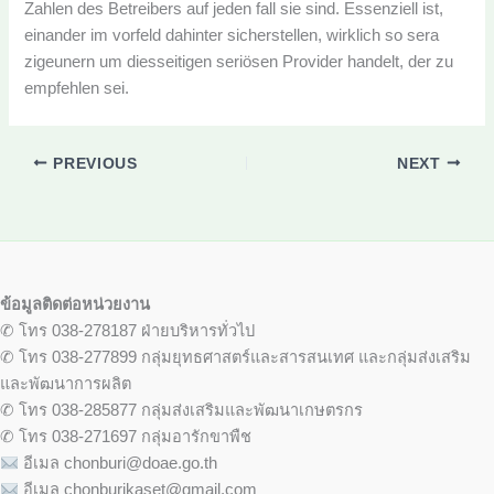
Zahlen des Betreibers auf jeden fall sie sind. Essenziell ist,
einander im vorfeld dahinter sicherstellen, wirklich so sera
zigeunern um diesseitigen seriösen Provider handelt, der zu
empfehlen sei.
PREVIOUS
NEXT
ข้อมูลติดต่อหน่วยงาน
✆ โทร 038-278187 ฝ่ายบริหารทั่วไป
✆ โทร 038-277899 กลุ่มยุทธศาสตร์และสารสนเทศ และกลุ่มส่งเสริม
และพัฒนาการผลิต
✆ โทร 038-285877 กลุ่มส่งเสริมและพัฒนาเกษตรกร
✆ โทร 038-271697 กลุ่มอารักขาพืช
อีเมล chonburi@doae.go.th
อีเมล chonburikaset@gmail.com