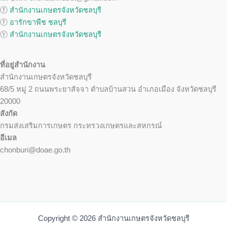
ⓕ
สำนักงานเกษตรจังหวัดชลบุรี
ⓕ
อารักขาพืช ชลบุรี
Ⓨ
สำนักงานเกษตรจังหวัดชลบุรี
ที่อยู่สำนักงาน
สำนักงานเกษตรจังหวัดชลบุรี
68/5 หมู่ 2 ถนนพระยาสัจจา ตำบลบ้านสวน อำเภอเมือง จังหวัดชลบุรี
20000
สังกัด
กรมส่งเสริมการเกษตร กระทรวงเกษตรและสหกรณ์
อีเมล
chonburi@doae.go.th
Copyright © 2026 สำนักงานเกษตรจังหวัดชลบุรี