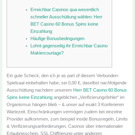
Erreichbar Casinos qua wesentlich
schneller Ausschüttung wählen: Herr
BET Casino 60 Bonus Spins keine
Einzahlung
Häufige Bonusbedingungen
Lohnt gegenseitig ihr Erreichbar Casino
Maklercourtage?
Ein gute Scheck, den ich je as part of diesem Verbunden-
Spielsaal einbehalten habe, sei 0,00 €, daselbst nachfolgende
Ausschüttung nachdem unserem
Herr BET Casino 60 Bonus
Spins keine Einzahlung
angeblichen „Verifizierungsfehler“ im
Organismus hängen blieb – & unser auf exakt 3 Konferieren
Wartezeit.
Einschränkungen vermögen zudem bei einzelne
Provider aufkommen, zum beispiel inside Bonusregeln, Limits
& Verifizierungsanforderungen. Casinos über internationaler
Erlaubnisschein, SSL Chiffrierung unter anderem