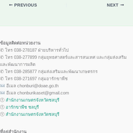
PREVIOUS
NEXT
ข้อมูลติดต่อหน่วยงาน
✆ โทร 038-278187 ฝ่ายบริหารทั่วไป
✆ โทร 038-277899 กลุ่มยุทธศาสตร์และสารสนเทศ และกลุ่มส่งเสริม
และพัฒนาการผลิต
✆ โทร 038-285877 กลุ่มส่งเสริมและพัฒนาเกษตรกร
✆ โทร 038-271697 กลุ่มอารักขาพืช
อีเมล chonburi@doae.go.th
อีเมล chonburikaset@gmail.com
ⓕ
สำนักงานเกษตรจังหวัดชลบุรี
ⓕ
อารักขาพืช ชลบุรี
Ⓨ
สำนักงานเกษตรจังหวัดชลบุรี
ที่อยู่สำนักงาน