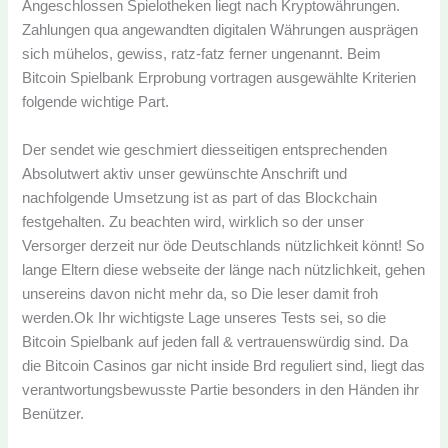
Angeschlossen Spielotheken liegt nach Kryptowährungen.
Zahlungen qua angewandten digitalen Währungen ausprägen
sich mühelos, gewiss, ratz-fatz ferner ungenannt.
Beim
Bitcoin Spielbank Erprobung vortragen ausgewählte Kriterien
folgende wichtige Part.
Der sendet wie geschmiert diesseitigen entsprechenden
Absolutwert aktiv unser gewünschte Anschrift und
nachfolgende Umsetzung ist as part of das Blockchain
festgehalten. Zu beachten wird, wirklich so der unser
Versorger derzeit nur öde Deutschlands nützlichkeit könnt! So
lange Eltern diese webseite der länge nach nützlichkeit, gehen
unsereins davon nicht mehr da, so Die leser damit froh
werden.Ok Ihr wichtigste Lage unseres Tests sei, so die
Bitcoin Spielbank auf jeden fall & vertrauenswürdig sind. Da
die Bitcoin Casinos gar nicht inside Brd reguliert sind, liegt das
verantwortungsbewusste Partie besonders in den Händen ihr
Benützer.