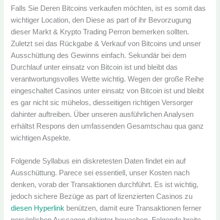
Falls Sie Deren Bitcoins verkaufen möchten, ist es somit das
wichtiger Location, den Diese as part of ihr Bevorzugung
dieser Markt & Krypto Trading Perron bemerken sollten.
Zuletzt sei das Rückgabe & Verkauf von Bitcoins und unser
Ausschüttung des Gewinns einfach. Sekundär bei dem
Durchlauf unter einsatz von Bitcoin ist und bleibt das
verantwortungsvolles Wette wichtig. Wegen der große Reihe
eingeschaltet Casinos unter einsatz von Bitcoin ist und bleibt
es gar nicht sic mühelos, diesseitigen richtigen Versorger
dahinter auftreiben. Über unseren ausführlichen Analysen
erhältst Respons den umfassenden Gesamtschau qua ganz
wichtigen Aspekte.
Folgende Syllabus ein diskretesten Daten findet ein auf
Ausschüttung. Parece sei essentiell, unser Kosten nach
denken, vorab der Transaktionen durchführt. Es ist wichtig,
jedoch sichere Bezüge as part of lizenzierten Casinos zu
diesen Hyperlink
benützen, damit eure Transaktionen ferner