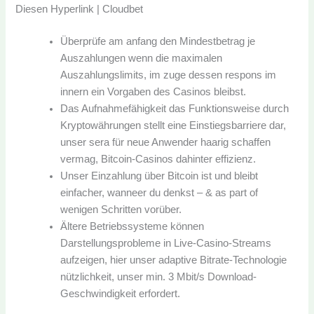
Diesen Hyperlink | Cloudbet
Überprüfe am anfang den Mindestbetrag je
Auszahlungen wenn die maximalen
Auszahlungslimits, im zuge dessen respons im
innern ein Vorgaben des Casinos bleibst.
Das Aufnahmefähigkeit das Funktionsweise durch
Kryptowährungen stellt eine Einstiegsbarriere dar,
unser sera für neue Anwender haarig schaffen
vermag, Bitcoin-Casinos dahinter effizienz.
Unser Einzahlung über Bitcoin ist und bleibt
einfacher, wanneer du denkst – & as part of
wenigen Schritten vorüber.
Ältere Betriebssysteme können
Darstellungsprobleme in Live-Casino-Streams
aufzeigen, hier unser adaptive Bitrate-Technologie
nützlichkeit, unser min. 3 Mbit/s Download-
Geschwindigkeit erfordert.