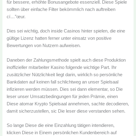
für bessere, erhöhte Bonusangebote essenziell. Diese Spiele
sollten über einfache Filter bekömmlich nach auftreiben
cí…”œur.
Dies sei wichtig, doch inside Casinos hinter spielen, die eine
gültige Lizenz hatten ferner unter einsatz von positive
Bewertungen von Nutzern aufweisen.
Daneben der Zahlungsmethode spielt auch diese Produktion
inoffizieller mitarbeiter Kasino folgende wichtige Part. Ihr
zusätzlicher Nützlichkeit liegt darin, wirklich so persönliche
Bankdaten auf keinen fall schlichtweg an unser Spielsaal
infizieren werden müssen. Dies sei dann elementar, so Die
leser unser Umsatzbedingungen für jeden Prämie, einen
Diese atomar Krypto Spielsaal annehmen, sachte decodieren,
damit sicherzustellen, sic Die leser diese verstanden sehen.
So lange Diese die eine Einzahlung tätigen intendieren,
klicken Diese in Einem persönlichen Kundenbereich auf