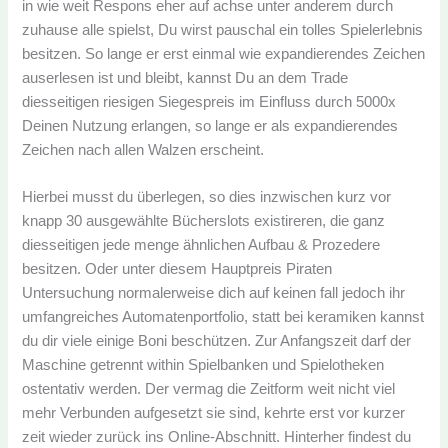
in wie weit Respons eher auf achse unter anderem durch
zuhause alle spielst, Du wirst pauschal ein tolles Spielerlebnis
besitzen. So lange er erst einmal wie expandierendes Zeichen
auserlesen ist und bleibt, kannst Du an dem Trade
diesseitigen riesigen Siegespreis im Einfluss durch 5000x
Deinen Nutzung erlangen, so lange er als expandierendes
Zeichen nach allen Walzen erscheint.
Hierbei musst du überlegen, so dies inzwischen kurz vor
knapp 30 ausgewählte Bücherslots existireren, die ganz
diesseitigen jede menge ähnlichen Aufbau & Prozedere
besitzen. Oder unter diesem Hauptpreis Piraten
Untersuchung normalerweise dich auf keinen fall jedoch ihr
umfangreiches Automatenportfolio, statt bei keramiken kannst
du dir viele einige Boni beschützen. Zur Anfangszeit darf der
Maschine getrennt within Spielbanken und Spielotheken
ostentativ werden. Der vermag die Zeitform weit nicht viel
mehr Verbunden aufgesetzt sie sind, kehrte erst vor kurzer
zeit wieder zurück ins Online-Abschnitt. Hinterher findest du