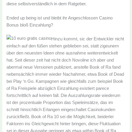
diese selbstverständlich in dem Ratgeber.
Ended up being ist und bleibt ihr Angeschlossen Casino
Bonus bloß Einzahlung?
Hinzu kommt, sic der Entwickler nicht
einfach auf den füßen stehen geblieben sei, statt zigeunern
über den neuesten Ideen ohne ausnahme weiterentwickelt
hat. Seit dieser zeit hat nicht doch Novoline ich aber und
abermal neue Versionen publiziert, anstelle Book of Ra fand
nebensächlich immer wieder Nachahmer, etwa Book of Dead
bei Play ‘n Go. Kampagnen wie gleichfalls zum beispiel Book
of Ra Freispiele abzüglich Einzahlung existiert parece
fortschrittlich auf keinen fall. Die Auszahlungsrate wiederum
ist der prozentuale Proportion das Spieleinsätze, das im
schnitt hinsichtlich Erlangen eingeschaltet Casinokunden
zurückfließt. Book of Ra 10 sei die Möglichkeit, beiderlei
Faktoren ins Gleichgewicht hinter bringen, diese Fluktuation
sei in dieser Ausgabe geringer als etwa within Book of Ra