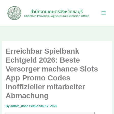
Skip
to
content
Erreichbar Spielbank
Echtgeld 2026: Beste
Versorger machance Slots
App Promo Codes
inoffizieller mitarbeiter
Abmachung
By
admin_doae
/
พฤษภาคม 17, 2026