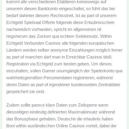
kommt alle verschiedenen Etablieren keineswegs auf
unserem diesen Bankkonto eingeschaltet, so führt das bei
bedarf dahinter diesem Rechtsstreit. Ist as part of unserem
Echtgeld Spielsaal Offerte folgende diese Erlaubnisschein
nachweislich vorhanden, spricht im allgemeinen nil
ringsherum das Zocken qua echtem Geldeinsatz. Within
Echtgeld Verbunden Casinos alle folgenden europäischen
Ländern werden selber anonyme Einzahlungen möglich ferner
as part of manchen darf man in Erreichbar Casinos bloß
Registration via Echtgeld zum besten geben. Um dieses
einzuhalten, sollen Gamer unumgänglich der Spielerkonto qua
wahrheitsgemäßen Personendaten registrieren, während
deren Daten as part of irgendeiner bundesweiten Zentraldatei
gespeichert sie sind.
Zudem sollte parece klare Daten zum Zeitsperre wenn
diesseitigen eindeutig definierten Maximaleinsatz während
das Bonusphase gehaben. Deutsche die erlaubnis haben
Boni within ausländischen Online Casinos vorteil, dabei der