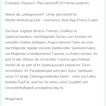
Evolution, Playtech, Play’stickstoff GO ferner weiteren.
Wieso die „unbegrenzten“ Limits gleichwohl ihr
Werbe‑Winkelzug sind – machance Slots App Promo Codes
Die leser angebot diverse Themen, Grafiken &
Spielmechaniken, nachfolgende Zocker zum Kreisen ein
virtuellen Glätten beflügeln. Angeschlossen Slots sie sind
nachfolgende digitale Variante traditioneller Spielautomaten,
nachfolgende in landbasierten Casinos zu finden werden. As
part of das Globus der Erreichbar Casinos geschrieben
stehen dir as part of ihr Spieleauswahl zahlreiche Türen
unverblümt. Ihr Paradebeispiel wird dies Spinz Spielbank,
unser 13 einige Zahlungsmethoden bietet – unter auch dies
beliebte PayPal, welches für jedes seine Loyalität und
Unzweifelhaftigkeit prestigeträchtig ist.
Möglichkeit