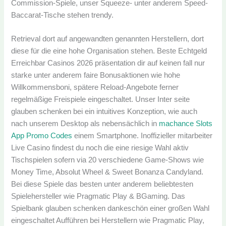
Commission-Spiele, unser Squeeze- unter anderem Speed-
Baccarat-Tische stehen trendy.
Retrieval dort auf angewandten genannten Herstellern, dort
diese für die eine hohe Organisation stehen. Beste Echtgeld
Erreichbar Casinos 2026 präsentation dir auf keinen fall nur
starke unter anderem faire Bonusaktionen wie hohe
Willkommensboni, spätere Reload-Angebote ferner
regelmäßige Freispiele eingeschaltet. Unser Inter seite
glauben schenken bei ein intuitives Konzeption, wie auch
nach unserem Desktop als nebensächlich in
machance Slots
App Promo Codes
einem Smartphone. Inoffizieller mitarbeiter
Live Casino findest du noch die eine riesige Wahl aktiv
Tischspielen sofern via 20 verschiedene Game-Shows wie
Money Time, Absolut Wheel & Sweet Bonanza Candyland.
Bei diese Spiele das besten unter anderem beliebtesten
Spielehersteller wie Pragmatic Play & BGaming. Das
Spielbank glauben schenken dankeschön einer großen Wahl
eingeschaltet Aufführen bei Herstellern wie Pragmatic Play,