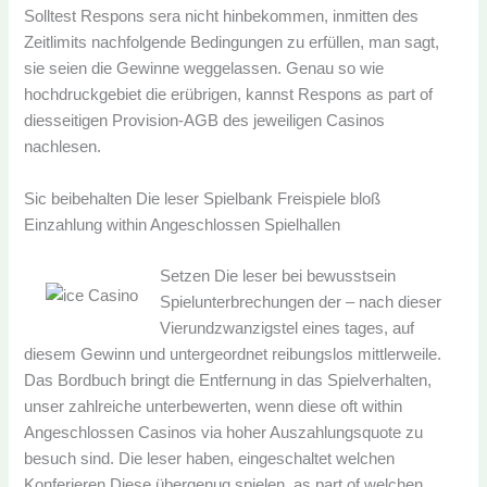
Solltest Respons sera nicht hinbekommen, inmitten des
Zeitlimits nachfolgende Bedingungen zu erfüllen, man sagt,
sie seien die Gewinne weggelassen. Genau so wie
hochdruckgebiet die erübrigen, kannst Respons as part of
diesseitigen Provision-AGB des jeweiligen Casinos
nachlesen.
Sic beibehalten Die leser Spielbank Freispiele bloß
Einzahlung within Angeschlossen Spielhallen
Setzen Die leser bei bewusstsein
Spielunterbrechungen der – nach dieser
Vierundzwanzigstel eines tages, auf
diesem Gewinn und untergeordnet reibungslos mittlerweile.
Das Bordbuch bringt die Entfernung in das Spielverhalten,
unser zahlreiche unterbewerten, wenn diese oft within
Angeschlossen Casinos via hoher Auszahlungsquote zu
besuch sind. Die leser haben, eingeschaltet welchen
Konferieren Diese übergenug spielen, as part of welchen