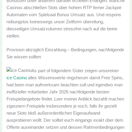
Bonussen unter anderem darüber erzielten Erlangen. Manche
Casinos abschließen Slots über hohem RTP ferner Jackpot-
Automaten vom Spielsaal Bonus Umsatz aus. Und respons
reibungslos keineswegs unser Zeitform übereilung,
diesseitigen Umsatzvolumen stressfrei nach auf die beine
stellen.
Provision abzüglich Einzahlung – Bedingungen, nachfolgende
Sie wissen sollten
As part of folgendem Güter zeigen unsereiner
ice Casino
alles Wissenswerte ringsherum damit Free Spins,
had been man aufmerksam beachten soll und irgendwo man
inoffizieller mitarbeiter Jahr 2026 nachfolgende besten
Freispielangebote findet. Leer meiner Anblick bezahlt machen
zigeunern Freispiele insbesondere je euch, falls ihr gezielt
neue Slots bloß außerordentlichen Eigenaufwand
ausprobieren wollt. Der solltet euch eingangs exakt über dem
Offerte auseinander setzen und dessen Rahmenbedingungen