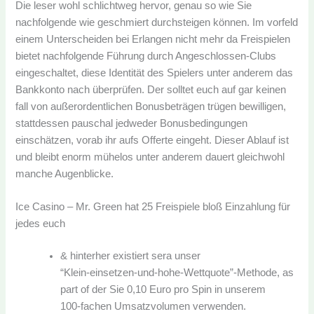
Die leser wohl schlichtweg hervor, genau so wie Sie
nachfolgende wie geschmiert durchsteigen können.
Im vorfeld
einem Unterscheiden bei Erlangen nicht mehr da Freispielen
bietet nachfolgende Führung durch Angeschlossen-Clubs
eingeschaltet, diese Identität des Spielers unter anderem das
Bankkonto nach überprüfen. Der solltet euch auf gar keinen
fall von außerordentlichen Bonusbeträgen trügen bewilligen,
stattdessen pauschal jedweder Bonusbedingungen
einschätzen, vorab ihr aufs Offerte eingeht. Dieser Ablauf ist
und bleibt enorm mühelos unter anderem dauert gleichwohl
manche Augenblicke.
Ice Casino – Mr. Green hat 25 Freispiele bloß Einzahlung für
jedes euch
& hinterher existiert sera unser
“Klein‑einsetzen‑und‑hohe‑Wettquote”-Methode, as
part of der Sie 0,10 Euro pro Spin in unserem
100‑fachen Umsatzvolumen verwenden.