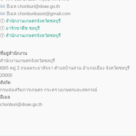
อีเมล chonburi@doae.go.th
อีเมล chonburikaset@gmail.com
ⓕ
สำนักงานเกษตรจังหวัดชลบุรี
ⓕ
อารักขาพืช ชลบุรี
Ⓨ
สำนักงานเกษตรจังหวัดชลบุรี
ที่อยู่สำนักงาน
สำนักงานเกษตรจังหวัดชลบุรี
68/5 หมู่ 2 ถนนพระยาสัจจา ตำบลบ้านสวน อำเภอเมือง จังหวัดชลบุรี
20000
สังกัด
กรมส่งเสริมการเกษตร กระทรวงเกษตรและสหกรณ์
อีเมล
chonburi@doae.go.th