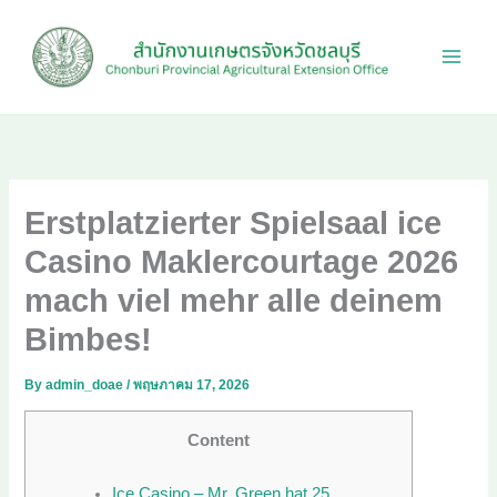
Skip
to
content
Erstplatzierter Spielsaal ice
Casino Maklercourtage 2026
mach viel mehr alle deinem
Bimbes!
By
admin_doae
/
พฤษภาคม 17, 2026
Content
Ice Casino – Mr. Green hat 25