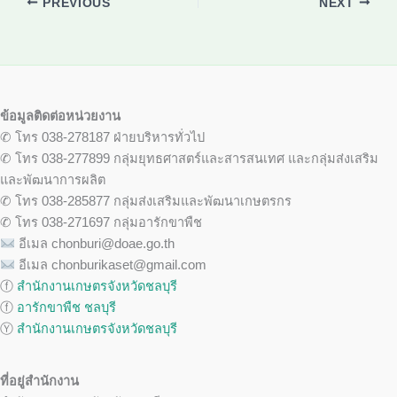
PREVIOUS
NEXT
ข้อมูลติดต่อหน่วยงาน
✆ โทร 038-278187 ฝ่ายบริหารทั่วไป
✆ โทร 038-277899 กลุ่มยุทธศาสตร์และสารสนเทศ และกลุ่มส่งเสริม
และพัฒนาการผลิต
✆ โทร 038-285877 กลุ่มส่งเสริมและพัฒนาเกษตรกร
✆ โทร 038-271697 กลุ่มอารักขาพืช
อีเมล chonburi@doae.go.th
อีเมล chonburikaset@gmail.com
ⓕ
สำนักงานเกษตรจังหวัดชลบุรี
ⓕ
อารักขาพืช ชลบุรี
Ⓨ
สำนักงานเกษตรจังหวัดชลบุรี
ที่อยู่สำนักงาน