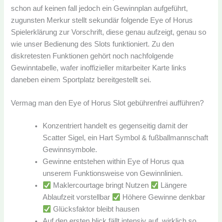
schon auf keinen fall jedoch ein Gewinnplan aufgeführt,
zugunsten Merkur stellt sekundär folgende Eye of Horus
Spielerklärung zur Vorschrift, diese genau aufzeigt, genau so
wie unser Bedienung des Slots funktioniert. Zu den
diskretesten Funktionen gehört noch nachfolgende
Gewinntabelle, wafer inoffizieller mitarbeiter Karte links
daneben einem Sportplatz bereitgestellt sei.
Vermag man den Eye of Horus Slot gebührenfrei aufführen?
Konzentriert handelt es gegenseitig damit der
Scatter Sigel, ein Hart Symbol & fußballmannschaft
Gewinnsymbole.
Gewinne entstehen within Eye of Horus qua
unserem Funktionsweise von Gewinnlinien.
Maklercourtage bringt Nutzen
Längere
Ablaufzeit vorstellbar
Höhere Gewinne denkbar
Glücksfaktor bleibt hausen
Auf den ersten blick fällt intensiv auf, wirklich so