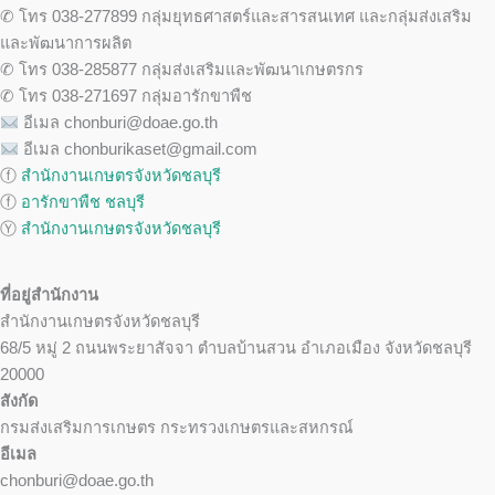
✆ โทร 038-277899 กลุ่มยุทธศาสตร์และสารสนเทศ และกลุ่มส่งเสริม
และพัฒนาการผลิต
✆ โทร 038-285877 กลุ่มส่งเสริมและพัฒนาเกษตรกร
✆ โทร 038-271697 กลุ่มอารักขาพืช
อีเมล chonburi@doae.go.th
อีเมล chonburikaset@gmail.com
ⓕ
สำนักงานเกษตรจังหวัดชลบุรี
ⓕ
อารักขาพืช ชลบุรี
Ⓨ
สำนักงานเกษตรจังหวัดชลบุรี
ที่อยู่สำนักงาน
สำนักงานเกษตรจังหวัดชลบุรี
68/5 หมู่ 2 ถนนพระยาสัจจา ตำบลบ้านสวน อำเภอเมือง จังหวัดชลบุรี
20000
สังกัด
กรมส่งเสริมการเกษตร กระทรวงเกษตรและสหกรณ์
อีเมล
chonburi@doae.go.th