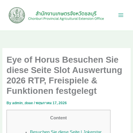
Skip
to
content
Eye of Horus Besuchen Sie
diese Seite Slot Auswertung
2026 RTP, Freispiele &
Funktionen festgelegt
By
admin_doae
/
พฤษภาคม 17, 2026
Content
Besuchen Sie diese Seite | Jokerstar