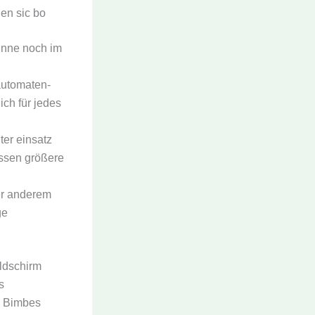
len sic bo
winne noch im
automaten-
ich für jedes
ter einsatz
ssen größere
er anderem
ge
ldschirm
s
s Bimbes