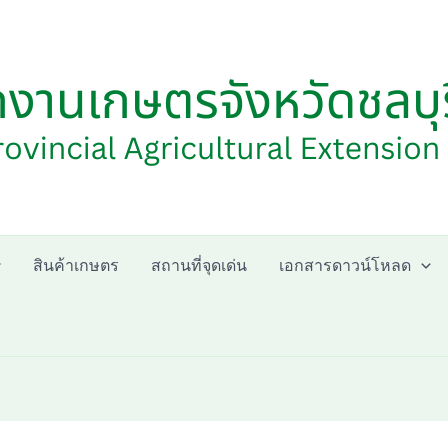
สินค้าเกษตร
สถานที่จุดเด่น
เอกสารดาวน์โหลด