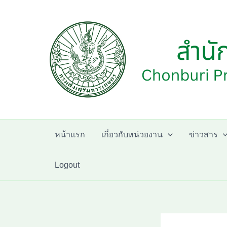
Skip
to
content
หน้าแรก
เกี่ยวกับหน่วยงาน
ข่าวสาร
Logout