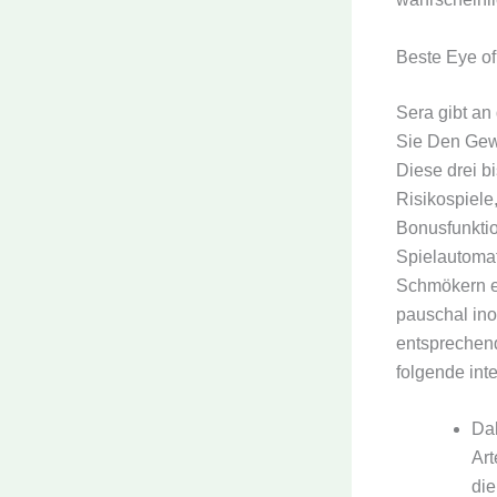
Beste Eye o
Sera gibt an
Sie Den Gewi
Diese drei b
Risikospiele
Bonusfunktio
Spielautomat
Schmökern er
pauschal inof
entsprechend
folgende int
Dah
Art
die