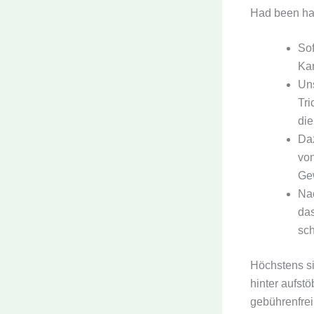
Had been hat
Sof
Kar
Uns
Tri
di
Daz
vo
Ge
Nac
das
sch
Höchstens si
hinter aufst
gebührenfrei