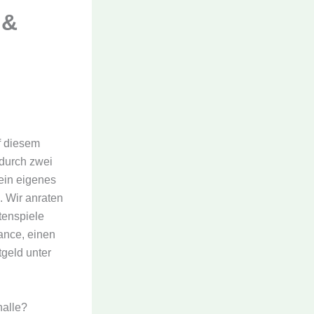
 &
f diesem
durch zwei
dein eigenes
. Wir anraten
tenspiele
ance, einen
tgeld unter
halle?