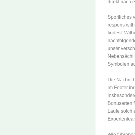
direkt nach 
Sportliches 
respons with
findest. With
nachfolgende
unser versch
Nebensächlic
Symbolen au
Die Nachrich
im Footer ih
insbesondere
Bonusarten fe
Laufe solch 
Expertentea
Wie führend