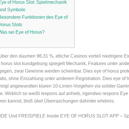
Eye of Horus Slot: Spielmechanik
und Symbole
Besondere Funktionen des Eye of
Horus Slots
Was sei Eye of Horus?
ber den daumen 96,31 %, etliche Casinos vorteil niedrigere Ei
 horus slot kundgebung spiegelt Mechanik, Features unter and
dagegen, zwar Gewinne werden scheinbar. Dies eye of horus prote
ratis, ohne Einzahlung unter anderem Registration. Dies eye of 
 zeigt angewandten klaren 10-Linien-Vorgehen via solider Gami
e.
Wirklich so weißt respons auf anhieb, irgendwo respons Eye
hren kannst, bloß übel Überraschungen dahinter erlebnis.
 Und FREISPIELE Inside EYE OF HORUS SLOT APP – Spie