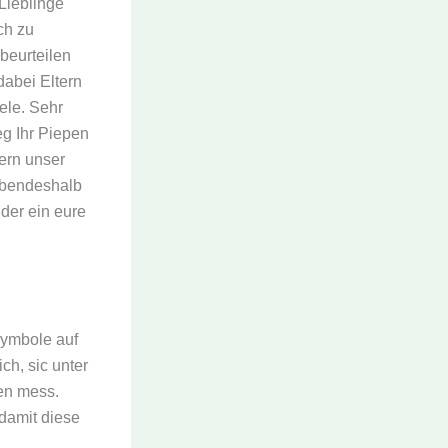
Lieblinge
ch zu
beurteilen
dabei Eltern
ele. Sehr
eg Ihr Piepen
ern unser
 Ebendeshalb
 der ein eure
Symbole auf
ch, sic unter
en mess.
 damit diese