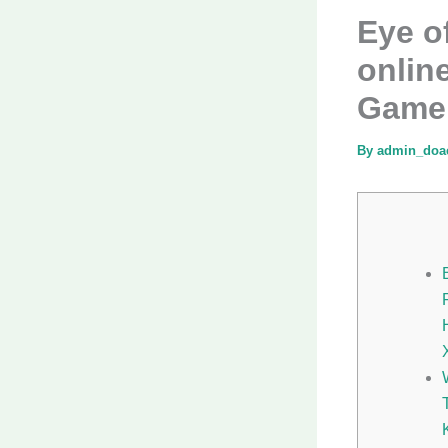
Eye o
onlin
Gamep
By
admin_do