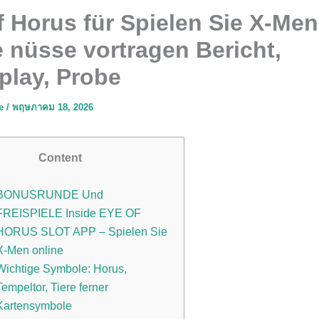
f Horus für Spielen Sie X-Men
e nüsse vortragen Bericht,
lay, Probe
ae
/
พฤษภาคม 18, 2026
Content
BONUSRUNDE Und
FREISPIELE Inside EYE OF
HORUS SLOT APP – Spielen Sie
X-Men online
Wichtige Symbole: Horus,
Tempeltor, Tiere ferner
Kartensymbole