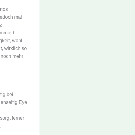
inos
jedoch mal
z
ummiert
gkeit, wohl
, wirklich so
e noch mehr
ig bei
genseitig Eye
sorgt ferner
.