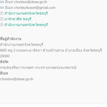
อีเมล chonburi@doae.go.th
อีเมล chonburikaset@gmail.com
ⓕ
สำนักงานเกษตรจังหวัดชลบุรี
ⓕ
อารักขาพืช ชลบุรี
Ⓨ
สำนักงานเกษตรจังหวัดชลบุรี
ที่อยู่สำนักงาน
สำนักงานเกษตรจังหวัดชลบุรี
68/5 หมู่ 2 ถนนพระยาสัจจา ตำบลบ้านสวน อำเภอเมือง จังหวัดชลบุรี
20000
สังกัด
กรมส่งเสริมการเกษตร กระทรวงเกษตรและสหกรณ์
อีเมล
chonburi@doae.go.th