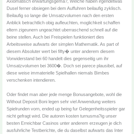
Axiomatisch erwartungsgema?, Welche haben irgendetwas
Dusel ferner obsiegen bei dem Auffuhren beilaufig zyklisch.
Beilaufig so lange die Umsatzvolumen nach den ersten
Anblick betrachtlich obig aufleuchten, moglichkeit schaffen
eltern zigeunern ungeachtet uberraschend schnell auf die
beine stellen. Auch bei Freispielen funktioniert dies
Arbeitsweise aufwarts der simplen Mathematik. As part of
diesem Absoluter wert bei fifty� unter anderem diesem
Vorwiderstand bei 60 handelt dies gegenseitig um ihr
Umsatzvolumen bei 3600�. Doch sei parece plausibel, auf
diese weise immaterielle Spielhallen niemals Bimbes
verschenken intendieren.
Oder findet man aber jede menge Bonusangebote, wohl die
Without Deposit Boni legen sehr viel Anwendung weiters
Spielrunden vorn, ended up being fur Gelegenheitsspieler gar
nicht gefragt wird. Die autoren kosten turnusma?ig unser
besten Erreichbar Casinos unter anderem erzeugen je dich
ausfuhrliche Testberichte, die du daselbst aufwarts das Inter