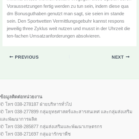
Voraussetzungen fertig werden zu tun sein, indem diese qua
dm Bonusguthaben genutzt man sagt, sie seien im stande
sein. Den Sportwetten Vermittlungsgebuhr kannst respons
jeweilig three Zyklus weit nutzen und musst in der Uhrzeit die
ten-fachen Umsatzanforderungen absolvieren.
PREVIOUS
NEXT
ข้อมูลติดต่อหน่วยงาน
✆ โทร 038-278187 ฝ่ายบริหารทั่วไป
✆ โทร 038-277899 กลุ่มยุทธศาสตร์และสารสนเทศ และกลุ่มส่งเสริม
และพัฒนาการผลิต
✆ โทร 038-285877 กลุ่มส่งเสริมและพัฒนาเกษตรกร
✆ โทร 038-271697 กลุ่มอารักขาพืช