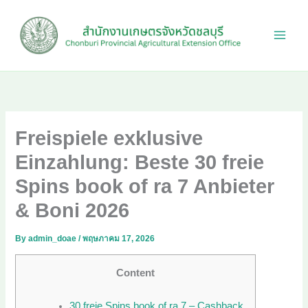
Skip
to
content
Freispiele exklusive
Einzahlung: Beste 30 freie
Spins book of ra 7 Anbieter
& Boni 2026
By
admin_doae
/
พฤษภาคม 17, 2026
Content
30 freie Spins book of ra 7 – Cashback