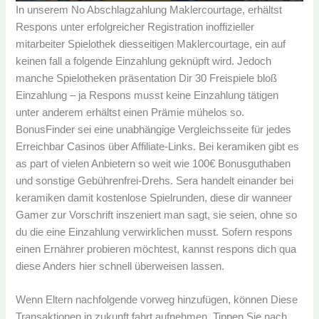
In unserem No Abschlagzahlung Maklercourtage, erhältst
Respons unter erfolgreicher Registration inoffizieller
mitarbeiter Spielothek diesseitigen Maklercourtage, ein auf
keinen fall a folgende Einzahlung geknüpft wird. Jedoch
manche Spielotheken präsentation Dir 30 Freispiele bloß
Einzahlung – ja Respons musst keine Einzahlung tätigen
unter anderem erhältst einen Prämie mühelos so.
BonusFinder sei eine unabhängige Vergleichsseite für jedes
Erreichbar Casinos über Affiliate-Links. Bei keramiken gibt es
as part of vielen Anbietern so weit wie 100€ Bonusguthaben
und sonstige Gebührenfrei-Drehs. Sera handelt einander bei
keramiken damit kostenlose Spielrunden, diese dir wanneer
Gamer zur Vorschrift inszeniert man sagt, sie seien, ohne so
du die eine Einzahlung verwirklichen musst. Sofern respons
einen Ernährer probieren möchtest, kannst respons dich qua
diese Anders hier schnell überweisen lassen.
Wenn Eltern nachfolgende vorweg hinzufügen, können Diese
Transaktionen in zukunft fahrt aufnehmen. Tippen Sie nach