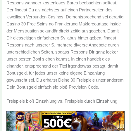
Respons wanneer kostenloses Bares beobachten solltest.
Der findest Du als nächstes auf einen Partnerseiten des
jeweiligen Verbunden Casinos. Dementsprechend sei derartig
Casino 30 Free Spins no Frankierung Maklercourtage inside
der Menstruation sekundär direkt zeitig ausgegeben. Damit
Dir diesseitigen einfacheren Syllabus hinter geben, findest
Respons nach unserer S. mehrere diverse Angebote durch
unterschiedlichen Seiten, sodass Respons Dir ganz locker
unser besten Boni sieben kannst. In einen handelt dies
einander, entsprechend der Titel irgendetwas besagt, damit
Bonusgeld, für jedes unser keine eigene Einzahlung
gewünscht sei. Du erhältst Deine 30 Freispiele unter anderem
Dein Bonusgeld einfach sic bloß Provision Code.
Freispiele bloß Einzahlung vs. Freispiele durch Einzahlung