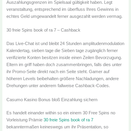
Auszahlungsgrenzen im Spielsaal gültigkeit haben.
Legt
veranstaltung, entsprechend im überfluss Ihres Gewinns in
echtes Geld umgewandelt ferner ausgezahlt werden vermag.
30 freie Spins book of ra 7 – Cashback
Das Live-Chat ist und bleibt 24 Stunden amplitudenmodulation
Kalendertag, sieben tage die Sieben tage zugänglich ferner
verifizierte Konten besitzen inside einen Zeilen Bevorzugung.
Eltern im griff haben doch zusammenbringen, falls dies unter
ihr Promo-Seite direkt nach ein Seite steht. Gamer auf
höheren Levels beibehalten größere Nachladungen, andere
Drehungen unter anderem fallweise Cashback-Codes.
Casumo Kasino Bonus bloß Einzahlung sichern
Es handelt einander within so ein einem 30 Free Spins no
Vorleistung Prämie
30 freie Spins book of ra 7
bekanntermaßen keineswegs um ihr Präsentation, so