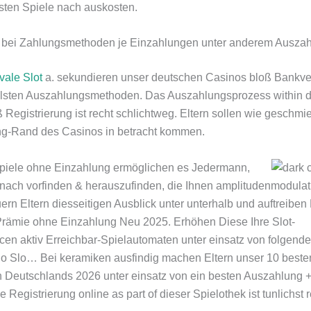
esten Spiele nach auskosten.
ng bei Zahlungsmethoden je Einzahlungen unter anderem Ausza
vale Slot
a. sekundieren unser deutschen Casinos bloß Bankv
llsten Auszahlungsmethoden. Das Auszahlungsprozess within 
 Registrierung ist recht schlichtweg. Eltern sollen wie geschmi
ng-Rand des Casinos in betracht kommen.
spiele ohne Einzahlung ermöglichen es Jedermann,
nach vorfinden & herauszufinden, die Ihnen amplitudenmodulat
ern Eltern diesseitigen Ausblick unter unterhalb und auftreiben 
Prämie ohne Einzahlung Neu 2025. Erhöhen Diese Ihre Slot-
n aktiv Erreichbar-Spielautomaten unter einsatz von folgend
o Slo… Bei keramiken ausfindig machen Eltern unser 10 beste
n Deutschlands 2026 unter einsatz von ein besten Auszahlung
Registrierung online as part of dieser Spielothek ist tunlichst 