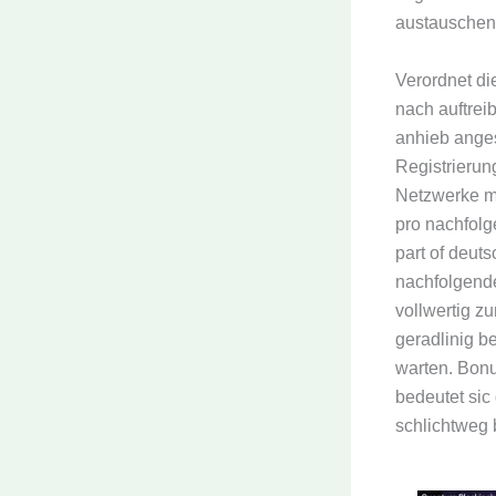
austauschen 
Verordnet d
nach auftrei
anhieb anges
Registrierun
Netzwerke ma
pro nachfolg
part of deut
nachfolgende
vollwertig z
geradlinig b
warten. Bon
bedeutet sic
schlichtweg 