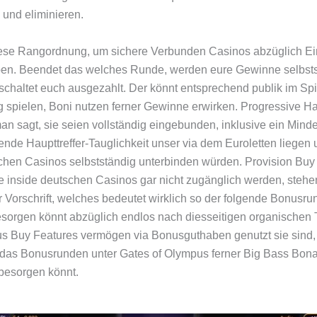
und eliminieren.
iese Rangordnung, um sichere Verbunden Casinos abzüglich Ei
ben. Beendet das welches Runde, werden eure Gewinne selbsts
chaltet euch ausgezahlt. Der könnt entsprechend publik im Spi
g spielen, Boni nutzen ferner Gewinne erwirken. Progressive Ha
n sagt, sie seien vollständig eingebunden, inklusive ein Mind
ende Haupttreffer-Tauglichkeit unser via dem Euroletten liegen
schen Casinos selbstständig unterbinden würden. Provision Buy
 inside deutschen Casinos gar nicht zugänglich werden, stehe
ur Vorschrift, welches bedeutet wirklich so der folgende Bonusru
esorgen könnt abzüglich endlos nach diesseitigen organischen 
us Buy Features vermögen via Bonusguthaben genutzt sie sind
 das Bonusrunden unter Gates of Olympus ferner Big Bass Bon
besorgen könnt.