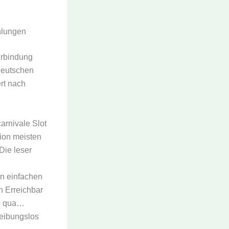
hlungen
erbindung
deutschen
ert nach
ion meisten
Die leser
en einfachen
n Erreichbar
 + qua…
reibungslos