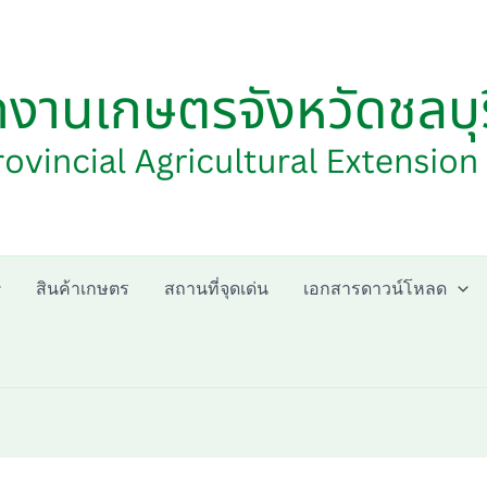
สินค้าเกษตร
สถานที่จุดเด่น
เอกสารดาวน์โหลด