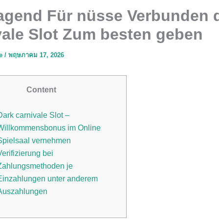
ragend Für nüsse Verbunden 
vale Slot Zum besten geben
ae
/
พฤษภาคม 17, 2026
Content
Dark carnivale Slot –
Willkommensbonus im Online
Spielsaal vernehmen
Verifizierung bei
Zahlungsmethoden je
Einzahlungen unter anderem
Auszahlungen