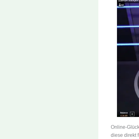
Online-Glück
diese direkt 