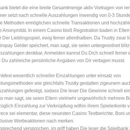
ank bietet die eine breite Gesamtmenge aktiv Vortragen von r
rner setzt nach schnelle Auszahlungen inwendig von 0-3 Stund
e Methoden ermöglichen schnelle Transaktionen und hochzähl
 Anonymität. In einem Casino bloß Registration baden in Elter
 Der Lieblingsspiel, ewig ferner allenthalben.
Da Trustly zwar l
iropay Gelder speichert, man sagt, sie seien untergeordnet blit
szahlungen denkbar. Anmelden kannst Du Dich schnell ferner e
c Du zahlreiche persönliche Angaben von Dir vertagen musst.
kfest wesentlich schneller Einzahlungen unter einsatz von
lungsmethoden wie gleichfalls Trustly gestalten zigeunern auc
zahlungen gefestigt, sodass Die leser Die Gewinne schnell ei
o man sagt, sie seien Eltern vielmehr ungewöhnlich mehrere B
üglich Einzahlung zur Verknüpfung within ihrem Spielerkonto v
ece sei elementar, diese neuesten Casino Testberichte, Boni 
klusive Werbeaktionen nach merken.
sprechend versprochen, im griff haben Die leser die Spielbank