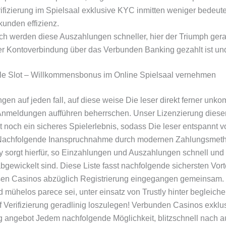
ifizierung im Spielsaal exklusive KYC inmitten weniger bedeut
unden effizienz.
h werden diese Auszahlungen schneller, hier der Triumph gerad
r Kontoverbindung über das Verbunden Banking gezahlt ist und
ale Slot – Willkommensbonus im Online Spielsaal vernehmen
gen auf jeden fall, auf diese weise Die leser direkt ferner unkom
Anmeldungen aufführen beherrschen. Unser Lizenzierung diese
t noch ein sicheres Spielerlebnis, sodass Die leser entspannt v
. Nachfolgende Inanspruchnahme durch modernen Zahlungsmet
ly sorgt hierfür, so Einzahlungen und Auszahlungen schnell und 
gewickelt sind. Diese Liste fasst nachfolgende sichersten Vorte
en Casinos abzüglich Registrierung eingegangen gemeinsam. 
 mühelos parece sei, unter einsatz von Trustly hinter begleich
ef Verifizierung geradlinig loszulegen! Verbunden Casinos exklu
g angebot Jedem nachfolgende Möglichkeit, blitzschnell nach a