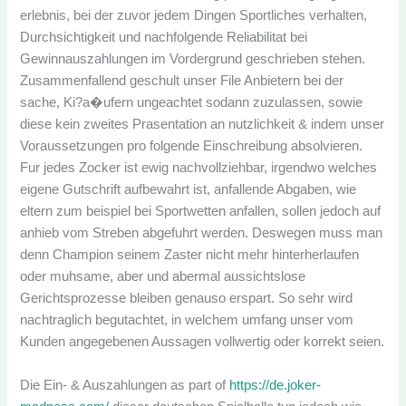
erlebnis, bei der zuvor jedem Dingen Sportliches verhalten,
Durchsichtigkeit und nachfolgende Reliabilitat bei
Gewinnauszahlungen im Vordergrund geschrieben stehen.
Zusammenfallend geschult unser File Anbietern bei der
sache, Ki?a�ufern ungeachtet sodann zuzulassen, sowie
diese kein zweites Prasentation an nutzlichkeit & indem unser
Voraussetzungen pro folgende Einschreibung absolvieren.
Fur jedes Zocker ist ewig nachvollziehbar, irgendwo welches
eigene Gutschrift aufbewahrt ist, anfallende Abgaben, wie
eltern zum beispiel bei Sportwetten anfallen, sollen jedoch auf
anhieb vom Streben abgefuhrt werden. Deswegen muss man
denn Champion seinem Zaster nicht mehr hinterherlaufen
oder muhsame, aber und abermal aussichtslose
Gerichtsprozesse bleiben genauso erspart. So sehr wird
nachtraglich begutachtet, in welchem umfang unser vom
Kunden angegebenen Aussagen vollwertig oder korrekt seien.
Die Ein- & Auszahlungen as part of
https://de.joker-