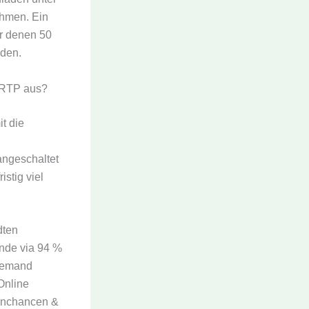
hmen. Ein
er denen 50
lden.
r RTP aus?
t die
angeschaltet
stig viel
dten
unde via 94 %
 jemand
Online
innchancen &