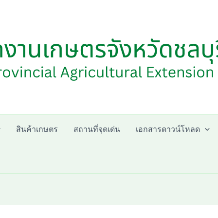
สินค้าเกษตร
สถานที่จุดเด่น
เอกสารดาวน์โหลด