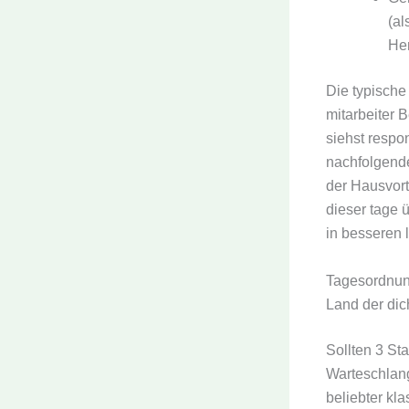
(al
He
Die typische 
mitarbeiter 
siehst respo
nachfolgend
der Hausvorte
dieser tage 
in besseren 
Tagesordnun
Land der dic
Sollten 3 St
Warteschlang
beliebter kla