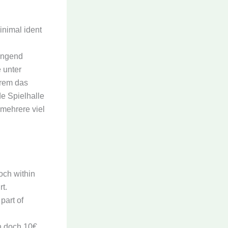
inimal ident
ringend
 unter
erem das
de Spielhalle
mehrere viel
och within
t.
part of
h doch 10€