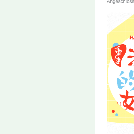
Angeschloss