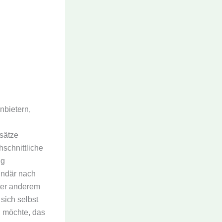
nbietern,
sätze
schnittliche
ig
undär nach
ter anderem
sich selbst
 möchte, das