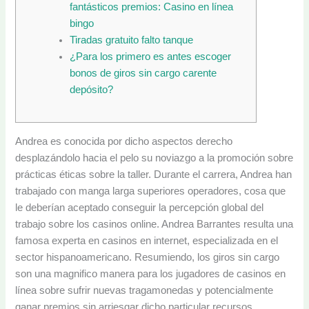
fantásticos premios: Casino en línea
bingo
Tiradas gratuito falto tanque
¿Para los primero es antes escoger
bonos de giros sin cargo carente
depósito?
Andrea es conocida por dicho aspectos derecho
desplazándolo hacia el pelo su noviazgo a la promoción sobre
prácticas éticas sobre la taller. Durante el carrera, Andrea han
trabajado con manga larga superiores operadores, cosa que
le deberían aceptado conseguir la percepción global del
trabajo sobre los casinos online. Andrea Barrantes resulta una
famosa experta en casinos en internet, especializada en el
sector hispanoamericano.
Resumiendo, los giros sin cargo
son una magnifico manera para los jugadores de casinos en
línea sobre sufrir nuevas tragamonedas y potencialmente
ganar premios sin arriesgar dicho particular recursos.