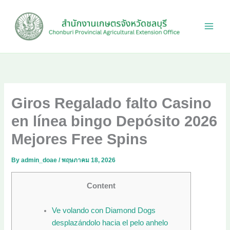
Skip
to
content
Giros Regalado falto Casino
en línea bingo Depósito 2026
️Mejores Free Spins
By
admin_doae
/
พฤษภาคม 18, 2026
Content
Ve volando con Diamond Dogs
desplazándolo hacia el pelo anhelo