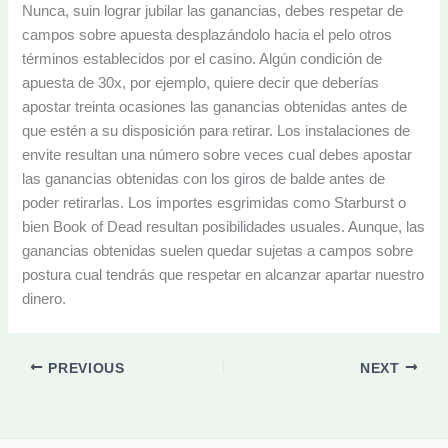
Nunca, suin lograr jubilar las ganancias, debes respetar de
campos sobre apuesta desplazándolo hacia el pelo otros
términos establecidos por el casino. Algún condición de
apuesta de 30x, por ejemplo, quiere decir que deberías
apostar treinta ocasiones las ganancias obtenidas antes de
que estén a su disposición para retirar. Los instalaciones de
envite resultan una número sobre veces cual debes apostar
las ganancias obtenidas con los giros de balde antes de
poder retirarlas. Los importes esgrimidas como Starburst o
bien Book of Dead resultan posibilidades usuales. Aunque, las
ganancias obtenidas suelen quedar sujetas a campos sobre
postura cual tendrás que respetar en alcanzar apartar nuestro
dinero.
PREVIOUS
NEXT