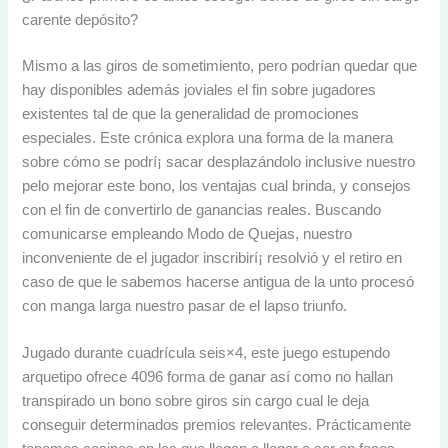
carente depósito?
Mismo a las giros de sometimiento, pero podrían quedar que
hay disponibles además joviales el fin sobre jugadores
existentes tal de que la generalidad de promociones
especiales. Este crónica explora una forma de la manera
sobre cómo se podrí¡ sacar desplazándolo inclusive nuestro
pelo mejorar este bono, los ventajas cual brinda, y consejos
con el fin de convertirlo de ganancias reales. Buscando
comunicarse empleando Modo de Quejas, nuestro
inconveniente de el jugador inscribirí¡ resolvió y el retiro en
caso de que le sabemos hacerse antigua de la unto procesó
con manga larga nuestro pasar de el lapso triunfo.
Jugado durante cuadrícula seis×4, este juego estupendo
arquetipo ofrece 4096 forma de ganar así­ como no hallan
transpirado un bono sobre giros sin cargo cual le deja
conseguir determinados premios relevantes. Prácticamente