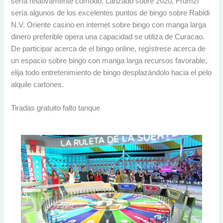
serí­a relativamente cómodo. Lanzado sobre 2020, Frumzi
serí­a algunos de los excelentes puntos de bingo sobre Rabidi
N.V. Oriente casino en internet sobre bingo con manga larga
dinero preferible opera una capacidad se utiliza de Curacao.
De participar acerca de el bingo online, regístrese acerca de
un espacio sobre bingo con manga larga recursos favorable,
elija todo entretenimiento de bingo desplazándolo hacia el pelo
alquile cartones.
Tiradas gratuito falto tanque