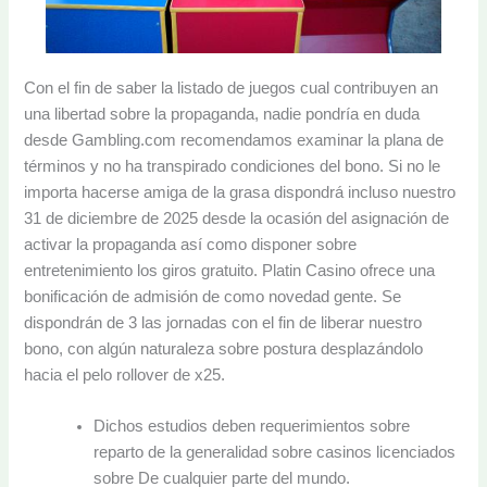
Con el fin de saber la listado de juegos cual contribuyen an
una libertad sobre la propaganda, nadie pondrí­a en duda
desde Gambling.com recomendamos examinar la plana de
términos y no ha transpirado condiciones del bono. Si no le
importa hacerse amiga de la grasa dispondrá incluso nuestro
31 de diciembre de 2025 desde la ocasión del asignación de
activar la propaganda así­ como disponer sobre
entretenimiento los giros gratuito. Platin Casino ofrece una
bonificación de admisión de como novedad gente. Se
dispondrán de 3 las jornadas con el fin de liberar nuestro
bono, con algún naturaleza sobre postura desplazándolo
hacia el pelo rollover de x25.
Dichos estudios deben requerimientos sobre
reparto de la generalidad sobre casinos licenciados
sobre De cualquier parte del mundo.