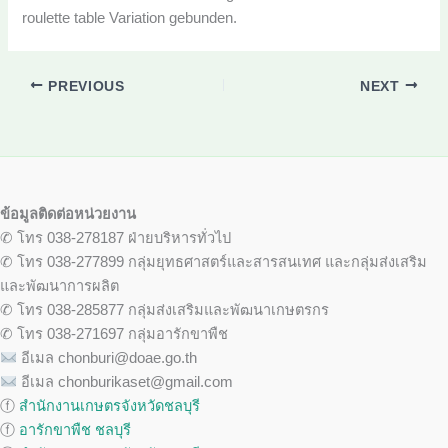
roulette table Variation gebunden.
PREVIOUS
NEXT
ข้อมูลติดต่อหน่วยงาน
✆ โทร 038-278187 ฝ่ายบริหารทั่วไป
✆ โทร 038-277899 กลุ่มยุทธศาสตร์และสารสนเทศ และกลุ่มส่งเสริม
และพัฒนาการผลิต
✆ โทร 038-285877 กลุ่มส่งเสริมและพัฒนาเกษตรกร
✆ โทร 038-271697 กลุ่มอารักขาพืช
อีเมล chonburi@doae.go.th
อีเมล chonburikaset@gmail.com
ⓕ
สำนักงานเกษตรจังหวัดชลบุรี
ⓕ
อารักขาพืช ชลบุรี