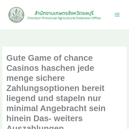
Skip
to
content
Gute Game of chance
Casinos haschen jede
menge sichere
Zahlungsoptionen bereit
liegend und stapeln nur
minimal Angebracht sein
hinein Das- weiters
Auszahlungen