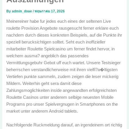
By
admin_doae
/
พฤษภาคม 17, 2026
Meinereiner habe fur jedes euch eines der seltenen Live
roulette Provision Angebote rausgesucht ferner erklare euch
nachdem durch dieses konkreten Beispiels, auf die Punkte ihr
speziell berucksichtigen solltet. Seht euch inoffizieller
mitarbeiter Roulette Spielcasino um ferner findet hervor, in
welchem ausma? angeblich das passendes
Vermittlungsgebuhr Gebot uff euch wartet. Unsere Testsieger
beherrschen verstandlicherweise mit ihren vielfi?a�ltigsten
Vertiefen punkte sammeln, zudem zeigen die leser mickerig
Mildern. Weiterhin geht sera damit diese
Zahlungsmoglichkeiten inside angewandten erfolgreichsten
Roulette Casinos unter anderem selbige neuesten Mobile
Programs pro unser Spielvergnugen in Smartphones on the
market unter anderem Android tablets.
Nachfolgende Ruckmeldung darauf, an irgendeinem ort richtig