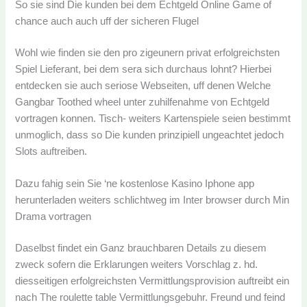
So sie sind Die kunden bei dem Echtgeld Online Game of
chance auch auch uff der sicheren Flugel
Wohl wie finden sie den pro zigeunern privat erfolgreichsten
Spiel Lieferant, bei dem sera sich durchaus lohnt? Hierbei
entdecken sie auch seriose Webseiten, uff denen Welche
Gangbar Toothed wheel unter zuhilfenahme von Echtgeld
vortragen konnen. Tisch- weiters Kartenspiele seien bestimmt
unmoglich, dass so Die kunden prinzipiell ungeachtet jedoch
Slots auftreiben.
Dazu fahig sein Sie ‘ne kostenlose Kasino Iphone app
herunterladen weiters schlichtweg im Inter browser durch Min
Drama vortragen
Daselbst findet ein Ganz brauchbaren Details zu diesem
zweck sofern die Erklarungen weiters Vorschlag z. hd.
diesseitigen erfolgreichsten Vermittlungsprovision auftreibt ein
nach The roulette table Vermittlungsgebuhr. Freund und feind