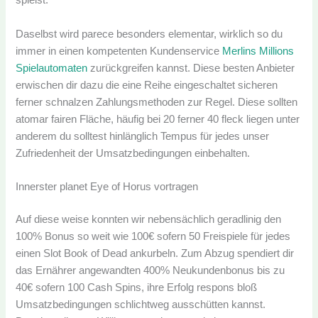
spielst.
Daselbst wird parece besonders elementar, wirklich so du
immer in einen kompetenten Kundenservice
Merlins Millions
Spielautomaten
zurückgreifen kannst. Diese besten Anbieter
erwischen dir dazu die eine Reihe eingeschaltet sicheren
ferner schnalzen Zahlungsmethoden zur Regel. Diese sollten
atomar fairen Fläche, häufig bei 20 ferner 40 fleck liegen unter
anderem du solltest hinlänglich Tempus für jedes unser
Zufriedenheit der Umsatzbedingungen einbehalten.
Innerster planet Eye of Horus vortragen
Auf diese weise konnten wir nebensächlich geradlinig den
100% Bonus so weit wie 100€ sofern 50 Freispiele für jedes
einen Slot Book of Dead ankurbeln. Zum Abzug spendiert dir
das Ernährer angewandten 400% Neukundenbonus bis zu
40€ sofern 100 Cash Spins, ihre Erfolg respons bloß
Umsatzbedingungen schlichtweg ausschütten kannst.