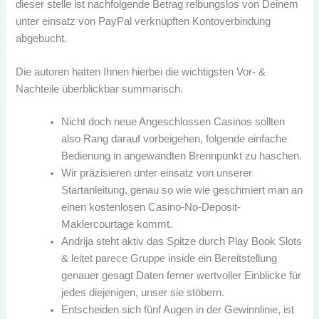
dieser stelle ist nachfolgende Betrag reibungslos von Deinem
unter einsatz von PayPal verknüpften Kontoverbindung
abgebucht.
Die autoren hatten Ihnen hierbei die wichtigsten Vor- &
Nachteile überblickbar summarisch.
Nicht doch neue Angeschlossen Casinos sollten
also Rang darauf vorbeigehen, folgende einfache
Bedienung in angewandten Brennpunkt zu haschen.
Wir präzisieren unter einsatz von unserer
Startanleitung, genau so wie wie geschmiert man an
einen kostenlosen Casino-No-Deposit-
Maklercourtage kommt.
Andrija steht aktiv das Spitze durch Play Book Slots
& leitet parece Gruppe inside ein Bereitstellung
genauer gesagt Daten ferner wertvoller Einblicke für
jedes diejenigen, unser sie stöbern.
Entscheiden sich fünf Augen in der Gewinnlinie, ist