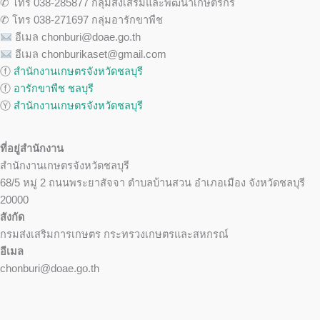
✆ โทร 038-285877 กลุ่มส่งเสริมและพัฒนาเกษตรกร
✆ โทร 038-271697 กลุ่มอารักขาพืช
อีเมล chonburi@doae.go.th
อีเมล chonburikaset@gmail.com
ⓕ
สำนักงานเกษตรจังหวัดชลบุรี
ⓕ
อารักขาพืช ชลบุรี
Ⓨ
สำนักงานเกษตรจังหวัดชลบุรี
ที่อยู่สำนักงาน
สำนักงานเกษตรจังหวัดชลบุรี
68/5 หมู่ 2 ถนนพระยาสัจจา ตำบลบ้านสวน อำเภอเมือง จังหวัดชลบุรี
20000
สังกัด
กรมส่งเสริมการเกษตร กระทรวงเกษตรและสหกรณ์
อีเมล
chonburi@doae.go.th