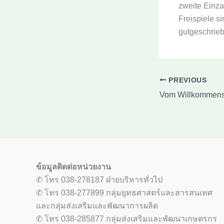
zweite Einza
Freispiele si
gutgeschrie
PREVIOUS
ข้อมูลติดต่อหน่วยงาน
✆ โทร 038-278187 ฝ่ายบริหารทั่วไป
✆ โทร 038-277899 กลุ่มยุทธศาสตร์และสารสนเทศ
และกลุ่มส่งเสริมและพัฒนาการผลิต
✆ โทร 038-285877 กลุ่มส่งเสริมและพัฒนาเกษตรกร