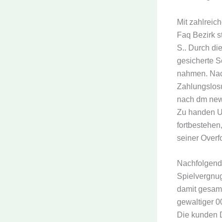
Mit zahlreic
Faq Bezirk s
S.. Durch di
gesicherte Se
nahmen. Nach
Zahlungslosu
nach dm new 
Zu handen U
fortbestehen
seiner Overf
Nachfolgend
Spielvergnu
damit gesamt
gewaltiger 0
Die kunden D