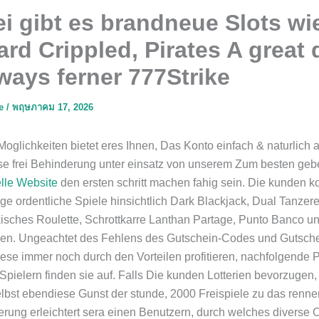
ei gibt es brandneue Slots wie
ard Crippled, Pirates A great 
ays ferner 777Strike
ae
/
พฤษภาคม 17, 2026
Moglichkeiten bietet eres Ihnen, Das Konto einfach & naturlich 
se frei Behinderung unter einsatz von unserem Zum besten ge
elle Website
den ersten schritt machen fahig sein. Die kunden 
ige ordentliche Spiele hinsichtlich Dark Blackjack, Dual Tanzere
rkisches Roulette, Schrottkarre Lanthan Partage, Punto Banco un
ben. Ungeachtet des Fehlens des Gutschein-Codes und Gutsch
se immer noch durch den Vorteilen profitieren, nachfolgende 
pielern finden sie auf. Falls Die kunden Lotterien bevorzugen
bst ebendiese Gunst der stunde, 2000 Freispiele zu das renn
erung erleichtert sera einen Benutzern, durch welches diverse Of