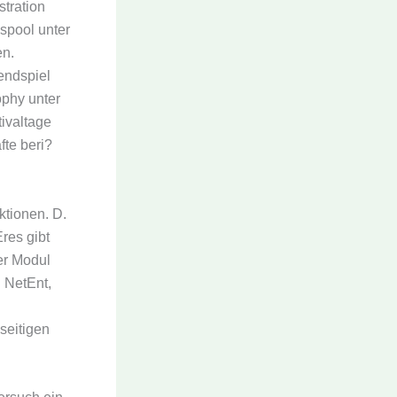
tration
spool unter
en.
endspiel
ophy unter
ivaltage
fte beri?
ktionen. D.
res gibt
er Modul
 NetEnt,
seitigen