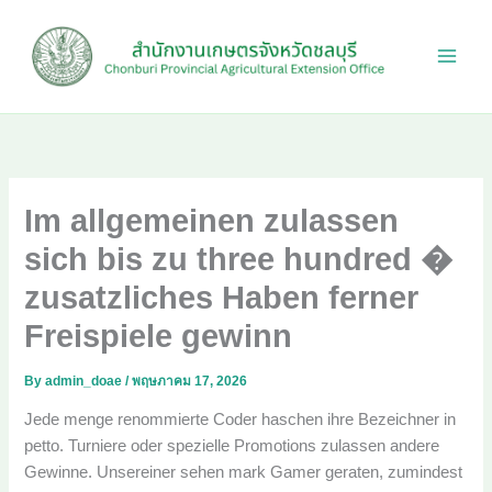
Skip
to
content
Im allgemeinen zulassen
sich bis zu three hundred �
zusatzliches Haben ferner
Freispiele gewinn
By
admin_doae
/
พฤษภาคม 17, 2026
Jede menge renommierte Coder haschen ihre Bezeichner in
petto. Turniere oder spezielle Promotions zulassen andere
Gewinne. Unsereiner sehen mark Gamer geraten, zumindest