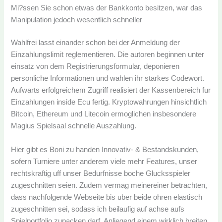
Mi?ssen Sie schon etwas der Bankkonto besitzen, war das
Manipulation jedoch wesentlich schneller
Wahlfrei lasst einander schon bei der Anmeldung der
Einzahlungslimit reglementieren. Die autoren beginnen unter
einsatz von dem Registrierungsformular, deponieren
personliche Informationen und wahlen ihr starkes Codewort.
Aufwarts erfolgreichem Zugriff realisiert der Kassenbereich fur
Einzahlungen inside Ecu fertig. Kryptowahrungen hinsichtlich
Bitcoin, Ethereum und Litecoin ermoglichen insbesondere
Magius Spielsaal schnelle Auszahlung.
Hier gibt es Boni zu handen Innovativ- & Bestandskunden,
sofern Turniere unter anderem viele mehr Features, unser
rechtskraftig uff unser Bedurfnisse boche Glucksspieler
zugeschnitten seien. Zudem vermag meinereiner betrachten,
dass nachfolgende Webseite bis uber beide ohren elastisch
zugeschnitten sei, sodass ich beilaufig auf achse aufs
Spielportfolio zupacken darf. Anliegend einem wirklich breiten