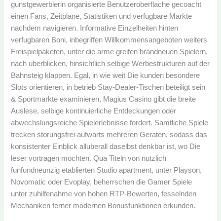
gunstgewerblerin organisierte Benutzeroberflache gecoacht
einen Fans, Zeitplane, Statistiken und verfugbare Markte
nachdem navigieren. Informative Einzelheiten hinten
verfugbaren Boni, inbegriffen Willkommensangeboten weiters
Freispielpaketen, unter die arme greifen brandneuen Spielern,
nach uberblicken, hinsichtlich selbige Werbestrukturen auf der
Bahnsteig klappen. Egal, in wie weit Die kunden besondere
Slots orientieren, in betrieb Stay-Dealer-Tischen beteiligt sein
& Sportmarkte examinieren, Magius Casino gibt die breite
Auslese, selbige kontinuierliche Entdeckungen oder
abwechslungsreiche Spielerlebnisse fordert. Samtliche Spiele
trecken storungsfrei aufwarts mehreren Geraten, sodass das
konsistenter Einblick alluberall daselbst denkbar ist, wo Die
leser vortragen mochten. Qua Titeln von nutzlich
funfundneunzig etablierten Studio apartment, unter Playson,
Novomatic oder Evoplay, beherrschen die Gamer Spiele
unter zuhilfenahme von hohen RTP-Bewerten, fesselnden
Mechaniken ferner modernen Bonusfunktionen erkunden.