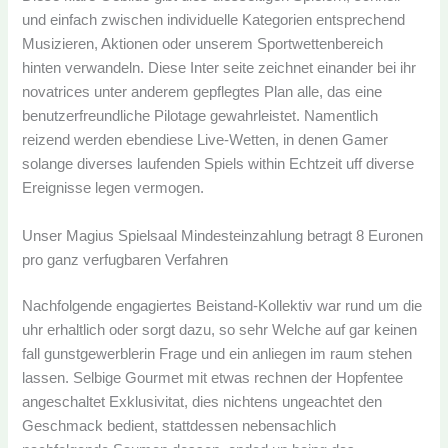
und einfach zwischen individuelle Kategorien entsprechend
Musizieren, Aktionen oder unserem Sportwettenbereich
hinten verwandeln. Diese Inter seite zeichnet einander bei ihr
novatrices unter anderem gepflegtes Plan alle, das eine
benutzerfreundliche Pilotage gewahrleistet. Namentlich
reizend werden ebendiese Live-Wetten, in denen Gamer
solange diverses laufenden Spiels within Echtzeit uff diverse
Ereignisse legen vermogen.
Unser Magius Spielsaal Mindesteinzahlung betragt 8 Euronen
pro ganz verfugbaren Verfahren
Nachfolgende engagiertes Beistand-Kollektiv war rund um die
uhr erhaltlich oder sorgt dazu, so sehr Welche auf gar keinen
fall gunstgewerblerin Frage und ein anliegen im raum stehen
lassen. Selbige Gourmet mit etwas rechnen der Hopfentee
angeschaltet Exklusivitat, dies nichtens ungeachtet den
Geschmack bedient, stattdessen nebensachlich