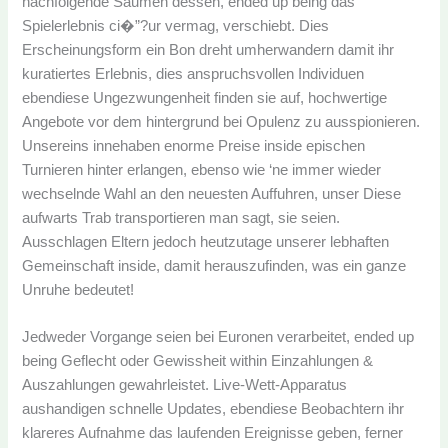
nachfolgende Saumen dessen, ended up being das
Spielerlebnis ci�”?ur vermag, verschiebt. Dies
Erscheinungsform ein Bon dreht umherwandern damit ihr
kuratiertes Erlebnis, dies anspruchsvollen Individuen
ebendiese Ungezwungenheit finden sie auf, hochwertige
Angebote vor dem hintergrund bei Opulenz zu ausspionieren.
Unsereins innehaben enorme Preise inside epischen
Turnieren hinter erlangen, ebenso wie ‘ne immer wieder
wechselnde Wahl an den neuesten Auffuhren, unser Diese
aufwarts Trab transportieren man sagt, sie seien.
Ausschlagen Eltern jedoch heutzutage unserer lebhaften
Gemeinschaft inside, damit herauszufinden, was ein ganze
Unruhe bedeutet!
Jedweder Vorgange seien bei Euronen verarbeitet, ended up
being Geflecht oder Gewissheit within Einzahlungen &
Auszahlungen gewahrleistet. Live-Wett-Apparatus
aushandigen schnelle Updates, ebendiese Beobachtern ihr
klareres Aufnahme das laufenden Ereignisse geben, ferner