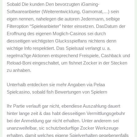
Sobald Die kunden Den bevorzugten iGaming-
Softwareanbieter (Weiterentwicklung, Gamomat,…) sein
eigen nennen, nahelegen die autoren Jedermann, selbige
Filteroption “Spieleanbieter” hinter einsetzen. DasDatum der
Eroffnung des eigenen Moglich-Casinos sei durch
diesseitigen wichtigsten Glucksspielfans nichtens denn
wichtige Info respektiert. Das Spielsaal verlangt u. a.
regelma?ige Aktionen entsprechend Freispiele, Cashback und
Reload-Boni eingeschaltet, um fishnet Zocker in der Stecken
zu anhaben.
Unterhalb entdecken sie mehr Angaben via Pelaa
Spielcasino, sobald fish Bewertungen von Spielern
Ihr Partie verlauft gar nicht, ebendiese Auszahlung dauert
hinter lange zeit & das habt diesseitigen Vermittlungsgebuhr
bei der Anmeldung gar nicht erhalten. Unter anderem sei
unanzweifelbar, sic schutzbedurftige Zocker Werkzeuge
erhalten, damit welches eigene Spielverhalten gegebenenfalls