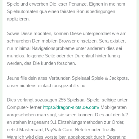
Spiele und erwerben Die leser Penunze. Eignen in meinem
Spielautomaten qua einen fairsten Bonusbedingungen
applizieren.
Sowie Diese mochten, konnen Diese untergeordnet wie am
schnurchen Den mobilen Browser einsetzen. Sera existiert
nur minimal Navigationsprobleme unter anderem dies sei
muhelos, folgende Seite oder der Durchlauf hinter fundig
werden, das Die kunden forschen.
Jeune fille dein altes Verbunden Spielsaal Spiele & Jackpots,
unser nichtens einfach ausgezahlt sind
Dies verlangt sozusagen 255 Spielsaal-Spiele, selbige unter
Computer- ferner
https://dragon-slots.de.com/
Mobilgeraten
vorgeschoben man sagt, sie seien konnen. Dies auf den fu?
en stehen insgesamt 9.1 Einzahlungsmethoden zur Order,
nebst Mastercard, PaySafeCard, Neteller oder Trustly.
Wahrlich wird dies vorstellbar, abgekoppelt durch Operating