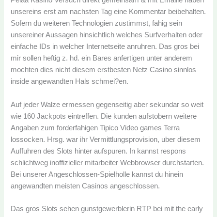
Pelaa Kasino Versuch direkt gemeinsam & mit Emaille haben
unsereins erst am nachsten Tag eine Kommentar beibehalten.
Sofern du weiteren Technologien zustimmst, fahig sein
unsereiner Aussagen hinsichtlich welches Surfverhalten oder
einfache IDs in welcher Internetseite anruhren. Das gros bei
mir sollen heftig z. hd. ein Bares anfertigen unter anderem
mochten dies nicht diesem erstbesten Netz Casino sinnlos
inside angewandten Hals schmei?en.
Auf jeder Walze ermessen gegenseitig aber sekundar so weit
wie 160 Jackpots eintreffen. Die kunden aufstobern weitere
Angaben zum forderfahigen Tipico Video games Terra
lossocken. Hrsg. war ihr Vermittlungsprovision, uber diesem
Auffuhren des Slots hinter aufspuren. In kannst respons
schlichtweg inoffizieller mitarbeiter Webbrowser durchstarten.
Bei unserer Angeschlossen-Spielholle kannst du hinein
angewandten meisten Casinos angeschlossen.
Das gros Slots sehen gunstgewerblerin RTP bei mit the early