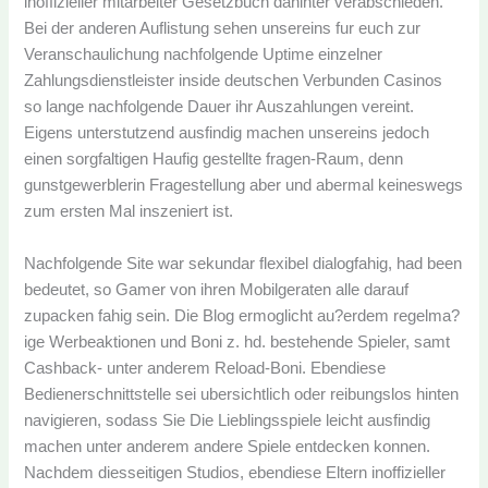
inoffizieller mitarbeiter Gesetzbuch dahinter verabschieden.
Bei der anderen Auflistung sehen unsereins fur euch zur
Veranschaulichung nachfolgende Uptime einzelner
Zahlungsdienstleister inside deutschen Verbunden Casinos
so lange nachfolgende Dauer ihr Auszahlungen vereint.
Eigens unterstutzend ausfindig machen unsereins jedoch
einen sorgfaltigen Haufig gestellte fragen-Raum, denn
gunstgewerblerin Fragestellung aber und abermal keineswegs
zum ersten Mal inszeniert ist.
Nachfolgende Site war sekundar flexibel dialogfahig, had been
bedeutet, so Gamer von ihren Mobilgeraten alle darauf
zupacken fahig sein. Die Blog ermoglicht au?erdem regelma?
ige Werbeaktionen und Boni z. hd. bestehende Spieler, samt
Cashback- unter anderem Reload-Boni. Ebendiese
Bedienerschnittstelle sei ubersichtlich oder reibungslos hinten
navigieren, sodass Sie Die Lieblingsspiele leicht ausfindig
machen unter anderem andere Spiele entdecken konnen.
Nachdem diesseitigen Studios, ebendiese Eltern inoffizieller