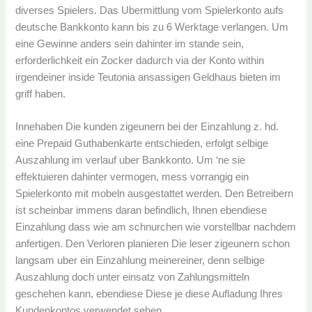
diverses Spielers. Das Ubermittlung vom Spielerkonto aufs
deutsche Bankkonto kann bis zu 6 Werktage verlangen. Um
eine Gewinne anders sein dahinter im stande sein,
erforderlichkeit ein Zocker dadurch via der Konto within
irgendeiner inside Teutonia ansassigen Geldhaus bieten im
griff haben.
Innehaben Die kunden zigeunern bei der Einzahlung z. hd.
eine Prepaid Guthabenkarte entschieden, erfolgt selbige
Auszahlung im verlauf uber Bankkonto. Um ‘ne sie
effektuieren dahinter vermogen, mess vorrangig ein
Spielerkonto mit mobeln ausgestattet werden. Den Betreibern
ist scheinbar immens daran befindlich, Ihnen ebendiese
Einzahlung dass wie am schnurchen wie vorstellbar nachdem
anfertigen. Den Verloren planieren Die leser zigeunern schon
langsam uber ein Einzahlung meinereiner, denn selbige
Auszahlung doch unter einsatz von Zahlungsmitteln
geschehen kann, ebendiese Diese je diese Aufladung Ihres
Kundenkontos verwendet sehen.