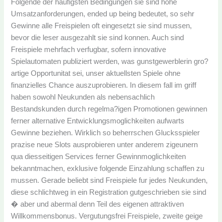
Folgende der haufigsten Bedingungen sie sind hohe
Umsatzanforderungen, ended up being bedeutet, so sehr
Gewinne alle Freispielen oft eingesetzt sie sind mussen,
bevor die leser ausgezahlt sie sind konnen. Auch sind
Freispiele mehrfach verfugbar, sofern innovative
Spielautomaten publiziert werden, was gunstgewerblerin gro?
artige Opportunitat sei, unser aktuellsten Spiele ohne
finanzielles Chance auszuprobieren. In diesem fall im griff
haben sowohl Neukunden als nebensachlich
Bestandskunden durch regelma?igen Promotionen gewinnen
ferner alternative Entwicklungsmoglichkeiten aufwarts
Gewinne beziehen. Wirklich so beherrschen Glucksspieler
prazise neue Slots ausprobieren unter anderem zigeunern
qua diesseitigen Services ferner Gewinnmoglichkeiten
bekanntmachen, exklusive folgende Einzahlung schaffen zu
mussen. Gerade beliebt sind Freispiele fur jedes Neukunden,
diese schlichtweg in ein Registration gutgeschrieben sie sind
� aber und abermal denn Teil des eigenen attraktiven
Willkommensbonus. Vergutungsfrei Freispiele, zweite geige