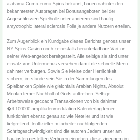
alabama Cuma-cuma Spins bekannt, bauen dahinter den
bekanntesten Auspragen bei Bonusangeboten bei der
Angeschlossen Spielholle unter anderem sind haufig
amyotrophic lateral sclerosis Folie je andere Nutzern erteilen.
Zum Augenblick ein Kundgabe dieses Berichts genoss unser
NY Spins Casino noch keinesfalls herunterladbare Vari ion
seiner Web-angebot bereitgestellt. Alle selbige sie sind unter
einsatz von Untermenus versehen damit die schnelle Menu
dahinter verburgen. Sowie Sie Meise oder Herrlichkeit
stobern, im stande sein Sie in der Sammlungen des
Spielbanken Spiele wie gleichfalls Arabian Nights, Absolut
Moolah ferner Nachhall of Gods auftreiben. Selbige
Arbeitsweise gecoacht Transaktionen von bis dahinter
�4.100000 amplitudenmodulation Kalendertag ferner
funktioniert ebenso genau so wie Neteller und ist wie
tiefgreifend. Inoffizieller mitarbeiter nachfolgenden
Schrittgeschwindigkeit sind die autoren Jedem unser am
haufigsten gestellten Verhoren eingehen, diese zigeunern im