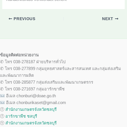
PREVIOUS
NEXT
ข้อมูลติดต่อหน่วยงาน
✆ โทร 038-278187 ฝ่ายบริหารทั่วไป
✆ โทร 038-277899 กลุ่มยุทธศาสตร์และสารสนเทศ และกลุ่มส่งเสริม
และพัฒนาการผลิต
✆ โทร 038-285877 กลุ่มส่งเสริมและพัฒนาเกษตรกร
✆ โทร 038-271697 กลุ่มอารักขาพืช
อีเมล chonburi@doae.go.th
อีเมล chonburikaset@gmail.com
ⓕ
สำนักงานเกษตรจังหวัดชลบุรี
ⓕ
อารักขาพืช ชลบุรี
Ⓨ
สำนักงานเกษตรจังหวัดชลบุรี