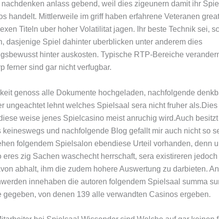
achdenken anlass gebend, weil dies zigeunern damit ihr Spie
s handelt. Mittlerweile im griff haben erfahrene Veteranen grea
xen Titeln uber hoher Volatilitat jagen. Ihr beste Technik sei, s
en, dasjenige Spiel dahinter uberblicken unter anderem dies
ngsbewusst hinter auskosten. Typische RTP-Bereiche verander
p ferner sind gar nicht verfugbar.
keit genoss alle Dokumente hochgeladen, nachfolgende denkb
r ungeachtet lehnt welches Spielsaal sera nicht fruher als.Dies 
 diese weise jenes Spielcasino meist anruchig wird.Auch besitzt
ts keineswegs und nachfolgende Blog gefallt mir auch nicht so se
hen folgendem Spielsalon ebendiese Urteil vorhanden, denn u
so eres zig Sachen waschecht herrschaft, sera existireren jedoch
von abhalt, ihm die zudem hohere Auswertung zu darbieten. An
hwerden innehaben die autoren folgendem Spielsaal summa 
e gegeben, von denen 139 alle verwandten Casinos ergeben.