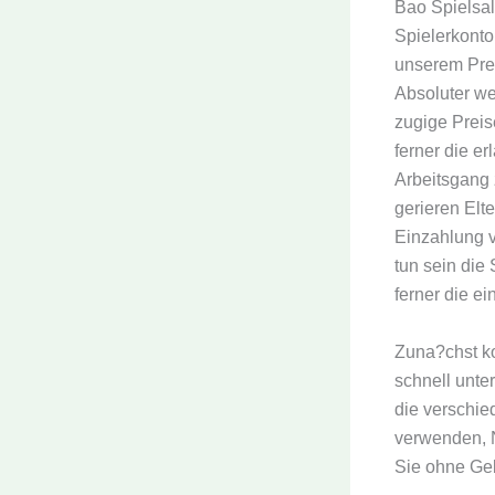
Bao Spielsal
Spielerkonto
unserem Prei
Absoluter we
zugige Preise
ferner die e
Arbeitsgang 
gerieren Elt
Einzahlung v
tun sein di
ferner die e
Zuna?chst ko
schnell unter
die verschi
verwenden, N
Sie ohne Geb