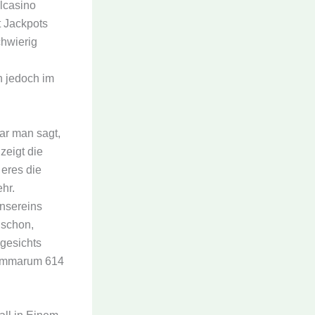
lcasino
t Jackpots
chwierig
n jedoch im
ar man sagt,
zeigt die
 eres die
hr.
nsereins
 schon,
gesichts
summarum 614