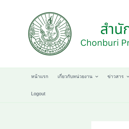
Skip
to
content
หน้าแรก
เกี่ยวกับหน่วยงาน
ข่าวสาร
Logout