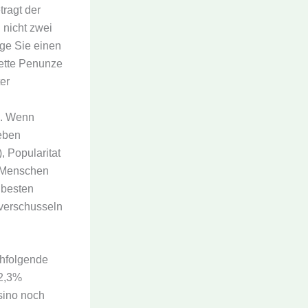
tragt der
 nicht zwei
ge Sie einen
lette Penunze
ter
l. Wenn
eben
, Popularitat
e Menschen
 besten
verschusseln
chfolgende
 2,3%
asino noch