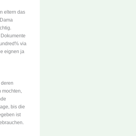
n eltern das
n Dama
chtig.
he Dokumente
hundred% via
e eignen ja
r deren
n mochten,
nde
ge, bis die
egeben ist
gebrauchen.