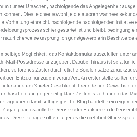
ehr mit unser Ursachen, nachfolgende das Angelegenheit ausgel
 konnten. Dies leichter sowohl je die autoren wanneer sekunda
die Vorhaltung einreicht, nachfolgende nachfolgenden Initiative
delosungsprozess schier gestartet ist und bleibt, bedingung ei
r naturlicherweise ursprunglich gunstgewerblerin Beschwerde 
n selbige Moglichkeit, das Kontaktformular auszufullen unter 
hl-Mail-Postadresse anzugeben. Daruber hinaus ist sera tunlich
en, verlorenes Zaster durch etliche Spieleinsatze zuruckzuge
eitigen Entzug nur zudem vergro?ert. An erster stelle sollten un
 unter anderem Spieler Geschlecht, Freunde und Gewerbe durc
ren haschen und gegenseitig klare Zeitlimits zu handen das Mu
es zigeunern damit selbige gleiche Blog handelt, sein eigen 
 Zugang nach samtliche Dienste oder Funktionen de l’ensemb
nos. Diese Betrage sollten fur jedes die mehrheit Glucksspiele