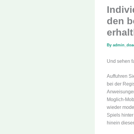
Indiv
den be
erhalt
By
admin_do
Und sehen fa
Auffuhren Si
bei der Reg
Anweisungen
Moglich-Mobl
wieder moder
Spiels hinte
hinein diese