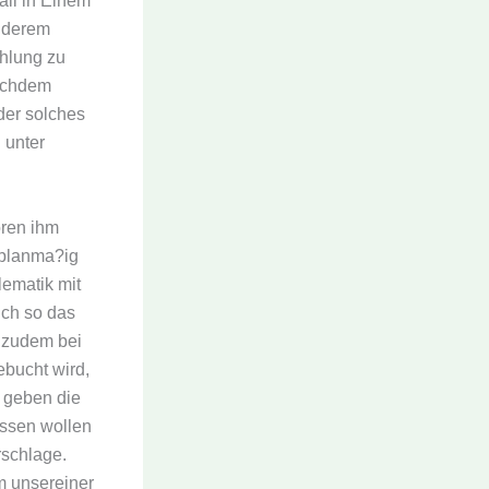
all in Einem
nderem
ahlung zu
nachdem
 der solches
 unter
oren ihm
nplanma?ig
lematik mit
ich so das
 zudem bei
bucht wird,
n geben die
issen wollen
rschlage.
m unsereiner