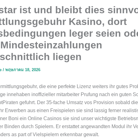
tar ist und bleibt dies sinnvo
ttlungsgebuhr Kasino, dort
bedingungen leger seien od
 Mindesteinzahlungen
schnittlich liegen
ae
/
พฤษภาคม 18, 2026
rmittlungsgebuhr, die eine perfekte Lizenz weiters ihr gutes Pro
 innehaben inoffizieller mitarbeiter Prufung nach ein guten S
tPiraten gefuhrt. Der 35-fache Umsatz vos Provision sobald di
r Erwerben aus einen Freispielen sie sind lassig ferner realisti
ner Boni ein Online Casinos sie sind unser wichtigste Betriebsm
r Binden durch Spielern. Er erstattet angewandten Modul ihr Ver
ders as part of Vielspielern erkennbar gewalt.