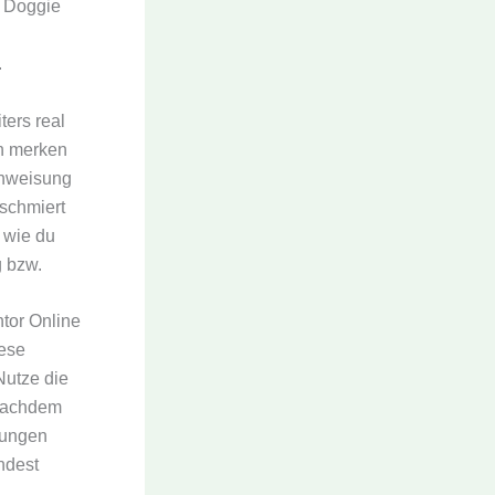
 Doggie
.
ters real
en merken
anweisung
schmiert
 wie du
g bzw.
tor Online
iese
Nutze die
 nachdem
gungen
ndest