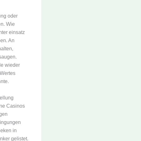
ung oder
en. Wie
ter einsatz
ben. An
alten,
saugen.
e wieder
 Wertes
nte.
ellung
ine Casinos
agen
dingungen
heken in
ker gelistet.