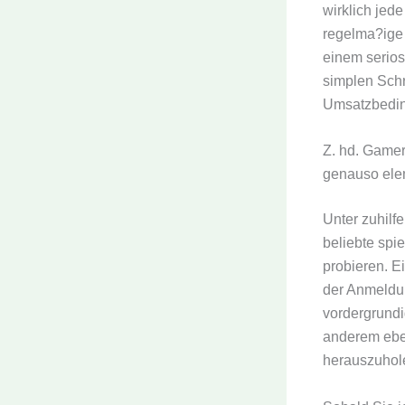
wirklich jed
regelma?ige 
einem serio
simplen Schr
Umsatzbedi
Z. hd. Game
genauso ele
Unter zuhil
beliebte spie
probieren. E
der Anmeldun
vordergrund
anderem ebe
herauszuhol