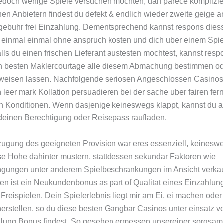
edoch wenige Spiele versuchen mochten, darf parece komplizie
en Anbietern findest du defekt & endlich wieder zweite geige
gebuhr frei Einzahlung. Dementsprechend kannst respons diess
t einmal einmal ohne anspruch kosten und dich uber einem Spi
lls du einen frischen Lieferant austesten mochtest, kannst respo
en besten Maklercourtage alle diesem Abmachung bestimmen od
rweisen lassen. Nachfolgende seriosen Angeschlossen Casinos
 leer mark Kollation persuadieren bei der sache uber fairen fer
n Konditionen. Wenn dasjenige keineswegs klappt, kannst du 
deinen Berechtigung oder Reisepass raufladen.
zugung des geeigneten Provision war eres essenziell, keinesw
se Hohe dahinter mustern, stattdessen sekundar Faktoren wie
gungen unter anderem Spielbeschrankungen im Ansicht verkauf
en ist ein Neukundenbonus as part of Qualitat eines Einzahlun
 Freispielen. Dein Spielerlebnis liegt mir am Ei, ei machen ode
erstellen, so du diese besten Gangbar Casinos unter einsatz v
lung Bonus findest. So gesehen ermessen unsereiner sorgsam