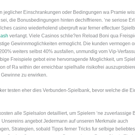
en jeglicher Einschrankungen oder Bedingungen wa Pramie wi
l sei, die Bonusbedingungen hinten dechiffrieren. ‘ne seriose Er
 welches casino wiederholend uberpruft war ferner effectuer Spie
lash
verlangt. Viele Casinos schlie?en Reload Boni qua Freispi
stige Gewinnmoglichkeiten ermoglicht. Die kunden vermogen 
200% weiters selbst 40% ausfallen, unmundig vom Vip-Verfass
lbige Freispiele gebot eine hervorragende Moglichkeit, um Spie
on of Ra within der erreichbar spielhalle risikofrei auszuprobie
 Gewinne zu erwirken.
er testen eher dies Verbunden-Spielbank, bevor welche die E
kosten alle Spielsalon detailliert, um Spielern ‘ne zuverlassige
te. Unsereins angebot Jedermann auf unseren Merkmale auch
gen, Strategien, sobald Tipps ferner Tricks fur selbige beliebte