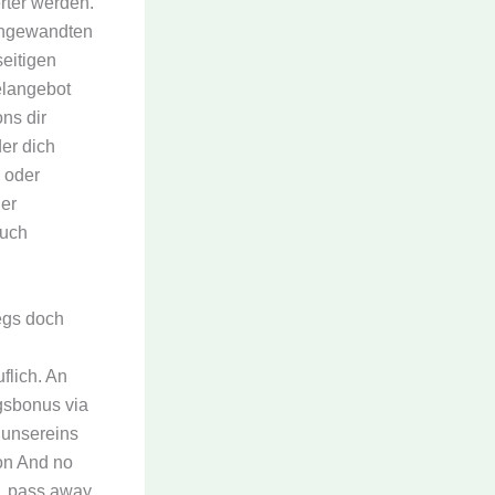
rter werden.
 angewandten
eitigen
elangebot
ns dir
er dich
 oder
ner
auch
egs doch
lich. An
gsbonus via
r unsereins
on And no
, pass away