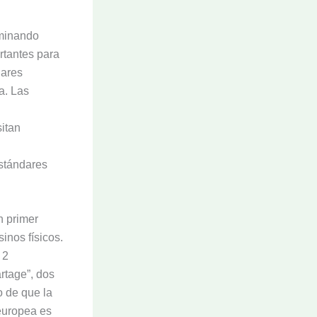
iminando
rtantes para
lares
a. Las
itan
estándares
n primer
inos físicos.
 2
artage”, dos
o de que la
 europea es