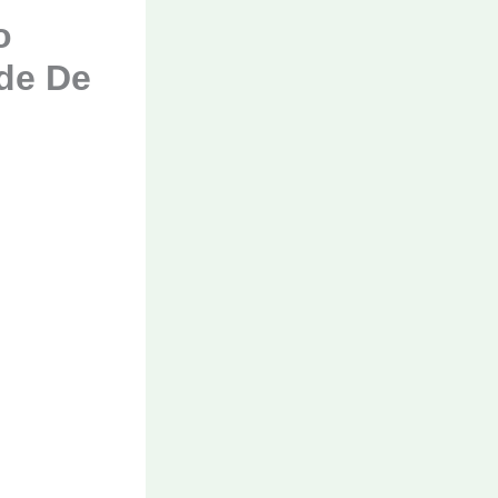
o
 de De