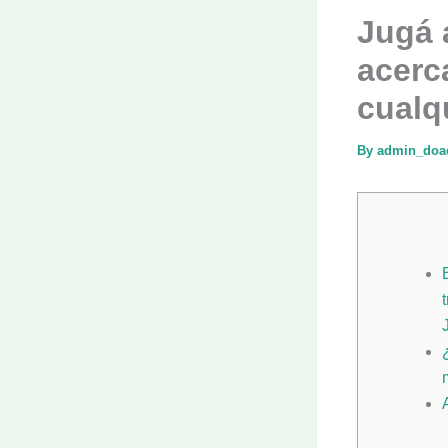
Jugá 
acerc
cualq
By
admin_do