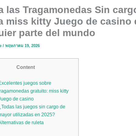
a las Tragamonedas Sin carg
a miss kitty Juego de casino
uier parte del mundo
ae
/
พฤษภาคม 19, 2026
Content
Excelentes juegos sobre
tragamonedas gratuito: miss kitty
Juego de casino
¿Todas las juegos sin cargo de
mayor utilizadas en 2025?
Alternativas de ruleta