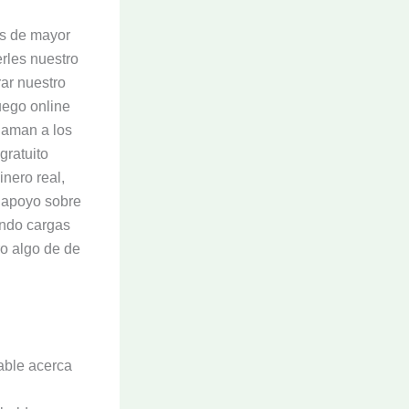
as de mayor
rles nuestro
rar nuestro
uego online
laman a los
gratuito
inero real,
a apoyo sobre
ando cargas
o algo de de
rable acerca