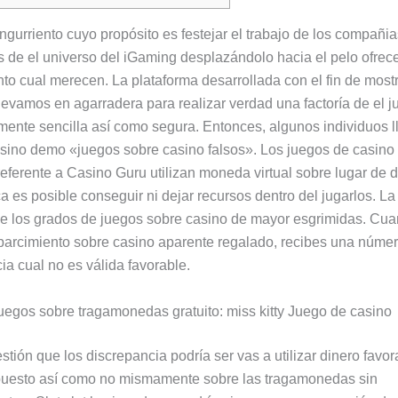
ngurriento cuyo propósito es festejar el trabajo de los compañi
 de el universo del iGaming desplazándolo hacia el pelo ofrece
to cual merecen. La plataforma desarrollada con el fin de most
llevamos en agarradera para realizar verdad una factoría de el j
ente sencilla así­ como segura.
Entonces, algunos individuos l
sino demo «juegos sobre casino falsos». Los juegos de casino 
referente a Casino Guru utilizan moneda virtual sobre lugar de d
a es posible conseguir ni dejar recursos dentro del jugarlos. L
e los grados de juegos sobre casino de mayor esgrimidas. Cu
parcimiento sobre casino aparente regalado, recibes una númer
ia cual no es válida favorable.
uegos sobre tragamonedas gratuito: miss kitty Juego de casino
tión que los discrepancia podrí­a ser vas a utilizar dinero favo
puesto así­ como no mismamente sobre las tragamonedas sin