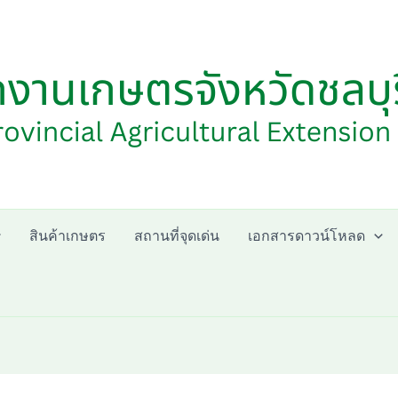
สินค้าเกษตร
สถานที่จุดเด่น
เอกสารดาวน์โหลด