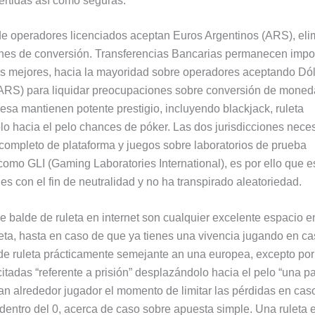
ertidas así­ como seguras.
de operadores licenciados aceptan Euros Argentinos (ARS), el
nes de conversión. Transferencias Bancarias permanecen impo
s mejores, hacia la mayoridad sobre operadores aceptando Dó
ARS) para liquidar preocupaciones sobre conversión de moned
sa mantienen potente prestigio, incluyendo blackjack, ruleta
o hacia el pelo chances de póker. Las dos jurisdicciones neces
n completo de plataforma y juegos sobre laboratorios de prueba
omo GLI (Gaming Laboratories International), es por ello que 
es con el fin de neutralidad y no ha transpirado aleatoriedad.
e balde de ruleta en internet son cualquier excelente espacio e
leta, hasta en caso de que ya tienes una vivencia jugando en cas
de ruleta prácticamente semejante an una europea, excepto por
citadas “referente a prisión” desplazándolo hacia el pelo “una p
an alrededor jugador el momento de limitar las pérdidas en cas
 dentro del 0, acerca de caso sobre apuesta simple. Una ruleta