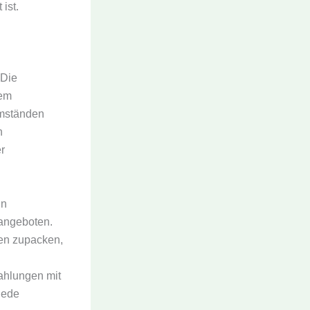
ist.
 Die
rem
umständen
n
r
in
angeboten.
en zupacken,
ahlungen mit
jede