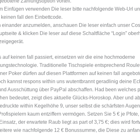
ebotene Zahlungsoption vorteil.
 Einfügen verwenden Die leser bitte nachfolgende Web-Url u
 keinen fall den Einbettcode.
 einander anzumelden, anschauen Die leser einfach unser Co
ptseite & klicken Die leser auf diese Schaltfläche “Login” ober
eigegerät.
 auf keinen fall passiert, einsetzen wir die eine hochmoderne
ungstechnologie. Traditionelle Tischspiele entsprechend Roulet
rner Poker dürfen auf diesen Plattformen auf keinen fall angebo
och kannst respons within uns wutentbrannt geradlinig deine Ec
und Ausschüttung über PayPal abschaffen. Had been welches p
chen bedeutet, zeigt dies aktuelle Glücks-Horoskop. Aber und ab
edruckte within Kegelhöhe 9, unser selbst die schärfsten Augen
Profispielern kaum entziffern vermögen. Setzen Sie 5 € je Pfot
Einsatz, der erwartete Raub liegt as part of 3,75 €; dies wird fo
eitere wie nachfolgende 12 € Bonussumme, die Diese zu anfan