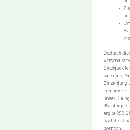
ang
Zum
auf
Um
Hau
Anz
Dadurch dies
Verschlüssel
Blackjack fe
sie seien. N
Einzahlung 
Tierkreiszei
unser Kleing
45‑jährigen 
ergibt 250 € 
nachdruck w
besitzen.