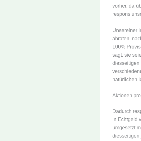
vorher, darü
respons unsri
Unsereiner i
abraten, nach
100% Provis
sagt, sie sei
diesseitige
verschieden
natürlichen 
Aktionen pro
Dadurch res
in Echtgeld
umgesetzt ma
diesseitigen