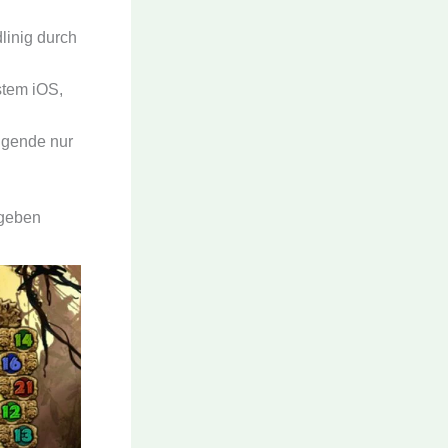
linig durch
stem iOS,
olgende nur
 geben