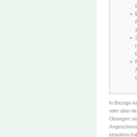
In Bezüge k
oder aber de
Obsiegen sie
Angeschlosse
erlaubnis h