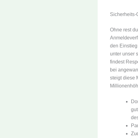
Sicherheits-
Ohne rest du
Anmeldeverfa
den Einstieg
unter unser
findest Resp
bei angewand
steigt diese
Millionenhöhe
Dor
gut
de
Par
Zud