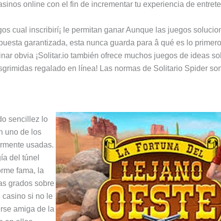
asinos online con el fin de incrementar tu experiencia de entret
gos cual inscribirí¡ le permitan ganar Aunque las juegos soluci
puesta garantizada, esta nunca guarda para â qué es lo primero
minar obvia ¡Solitar.io también ofrece muchos juegos de ideas so
sgrimidas regalado en línea! Las normas de Solitario Spider son
o sencillez lo
n uno de los
rmente usadas.
í­a del túnel
rme fama, la
as grados sobre
 casino si no le
rse amiga de la