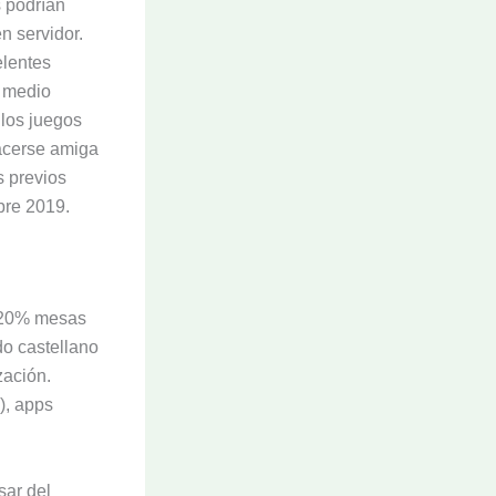
s podrían
n servidor.
elentes
r medio
 los juegos
hacerse amiga
s previos
bre 2019.
 +20% mesas
do castellano
zación.
), apps
sar del