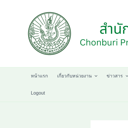
Skip
to
content
หน้าแรก
เกี่ยวกับหน่วยงาน
ข่าวสาร
Logout