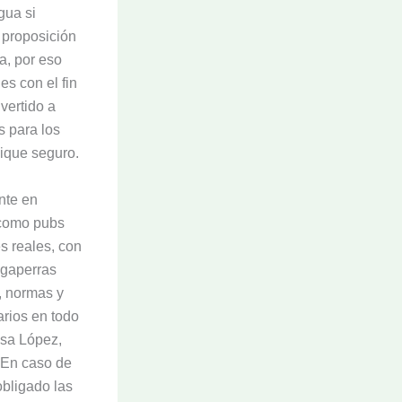
gua si
 proposición
a, por eso
s con el fin
vertido a
s para los
bique seguro.
nte en
­ como pubs
s reales, con
agaperras
, normas y
arios en todo
osa López,
 En caso de
obligado las