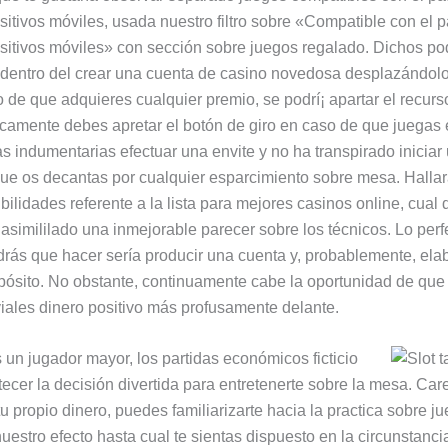
sitivos móviles, usada nuestro filtro sobre «Compatible con el p
sitivos móviles» con sección sobre juegos regalado. Dichos po
dentro del crear una cuenta de casino novedosa desplazándolo
o de que adquieres cualquier premio, se podrí¡ apartar el recurs
amente debes apretar el botón de giro en caso de que juegas
 indumentarias efectuar una envite y no ha transpirado iniciar
ue os decantas por cualquier esparcimiento sobre mesa. Halla
ilidades referente a la lista para mejores casinos online, cual 
asimililado una inmejorable parecer sobre los técnicos. Lo per
drás que hacer serí­a producir una cuenta y, probablemente, ela
pósito. No obstante, continuamente cabe la oportunidad de qu
viales dinero positivo más profusamente delante.
s un jugador mayor, los partidas económicos ficticio
ecer la decisión divertida para entretenerte sobre la mesa. Car
u propio dinero, puedes familiarizarte hacia la practica sobre j
nuestro efecto hasta cual te sientas dispuesto en la circunstanc