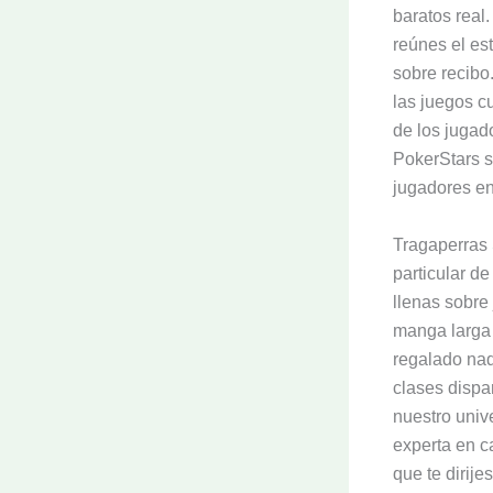
baratos real.
reúnes el es
sobre recibo
las juegos c
de los jugad
PokerStars s
jugadores en
Tragaperras
particular d
llenas sobre
manga larga 
regalado nad
clases dispa
nuestro univ
experta en c
que te dirij