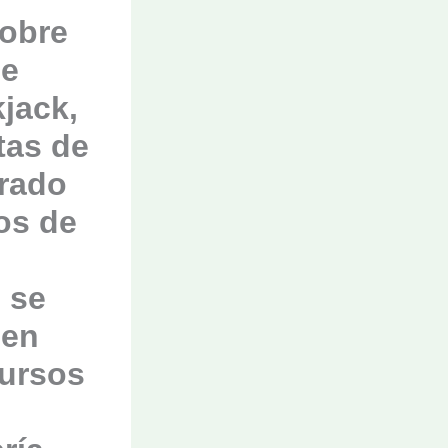
sobre
ee
kjack,
tas de
irado
os de
 se
 en
cursos