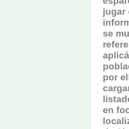
espar
jugar
infor
se mu
refer
aplic
pobla
por e
carga
listad
en fo
local