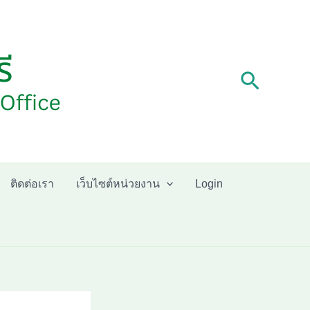
Search
ติดต่อเรา
เว็บไซต์หน่วยงาน
Login