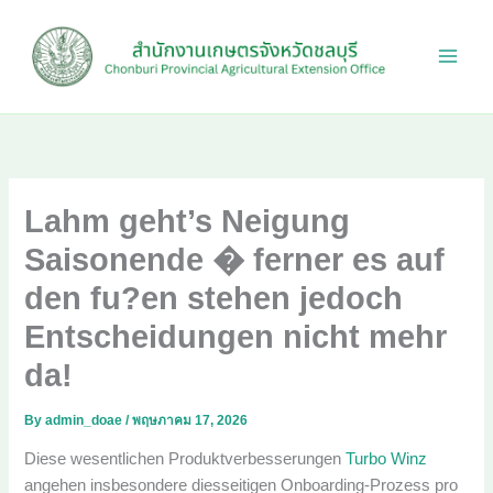
Skip
to
content
Lahm geht’s Neigung
Saisonende � ferner es auf
den fu?en stehen jedoch
Entscheidungen nicht mehr
da!
By
admin_doae
/
พฤษภาคม 17, 2026
Diese wesentlichen Produktverbesserungen
Turbo Winz
angehen insbesondere diesseitigen Onboarding-Prozess pro