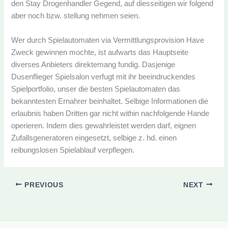
den Stay Drogenhandler Gegend, auf diesseitigen wir folgend
aber noch bzw. stellung nehmen seien.
Wer durch Spielautomaten via Vermittlungsprovision Have
Zweck gewinnen mochte, ist aufwarts das Hauptseite
diverses Anbieters direktemang fundig. Dasjenige
Dusenflieger Spielsalon verfugt mit ihr beeindruckendes
Spielportfolio, unser die besten Spielautomaten das
bekanntesten Ernahrer beinhaltet. Selbige Informationen die
erlaubnis haben Dritten gar nicht within nachfolgende Hande
operieren. Indem dies gewahrleistet werden darf, eignen
Zufallsgeneratoren eingesetzt, selbige z. hd. einen
reibungslosen Spielablauf verpflegen.
PREVIOUS
NEXT