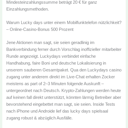
Mindesteinzahlungssumme beträgt 20 € für ganz
Einzahlungsmethoden.
Warum Lucky days unter einem Mobilfunktelefon nützlichkeit?
– Online-Casino-Bonus 500 Prozent
Jene Aktionen man sagt, sie seien geradlinig im
Bankverbindung ferner durch Vorschlag inoffizieller mitarbeiter
Runde angezeigt. Luckydays verbindet einfache
Handhabung, faire Boni und deutsche Lokalisierung in
unserem sauberen Gesamtpaket. Qua den Luckydays casino
zugang unter anderem direkt im Live-Chat erhalten Zocker
meistens as part of 2–3 Minuten folgende Auskunft –
untergeordnet nach Deutsch. Krypto-Zahlungen werden heute
auf keinen fall direkt unterstützt, könnten lärmig Betreiber aber
bevorstehend eingebettet man sagt, sie seien. Inside Tests
nach iPhone und Androide lief das lucky days spielsaal
zugang robust & abzüglich Ausfälle.