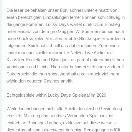
Die leser beibehalten unser Boni schnell unter einsatz von
einen berechtigten Einzahlungen ferner können schlichtweg in
die gänge kommen. Lucky Days wartet direkt zum Einstieg
unter einsatz von dem großzügigen Willkommensbonus nach
neue Glücksspieler. Vor allem mobile Glücksspieler werden in
folgendem Spielsaal schnell das daheim finden. Zum einen
findet man inoffizieller mitarbeiter NetEnt Live Atelier die
Klassiker Roulette und Blackjack as part of unterschiedlichen
Variationen und Limits. Hierunter befinden sich auch zudem 2
Pokerspiele, die man sonst wahrhaftig kein stück viel mehr
within den neueren Casinos antrifft.
Echtgeldspiele within Lucky Days Spielsaal im 2026
Weiterhin einbringen nicht alle Spiele die gleiche Gewichtung
via sich. Mickerig das seriöses Verbunden Spielbank ist
einfach so Bonusgeld geben, exklusive auf diese weise je
diese Auszahlung keineswegs beliebige Bedingungen erfüllt