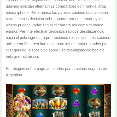
quienes solicitan alternativas compatibles con manga larga
banca iphone. Pero, nunca las parejas casinos cual aceptan
Visa te dan la decisión sobre apartar por este modo, y los
plazos pueden variar según el cámara así­ como el banco
emisor. Permite efectuar depósitos rápidos desplazándolo
hacia el pelo ingresar a promociones exclusivas. Los casinos
online con Visa resultan unos para los de mayor usados por
el seguridad, disposición sobre uso desplazándolo hacia el
pelo gran admisión.
Estrategias sobre pago aceptados para casinos seguros en
Argentina