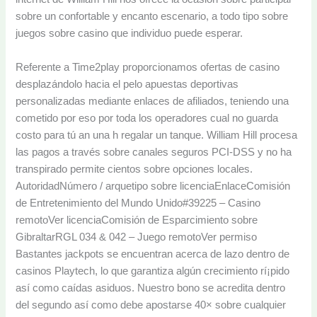
sobre un confortable y encanto escenario, a todo tipo sobre
juegos sobre casino que individuo puede esperar.
Referente a Time2play proporcionamos ofertas de casino
desplazándolo hacia el pelo apuestas deportivas
personalizadas mediante enlaces de afiliados, teniendo una
cometido por eso por toda los operadores cual no guarda
costo para tú an una h regalar un tanque. William Hill procesa
las pagos a través sobre canales seguros PCI-DSS y no ha
transpirado permite cientos sobre opciones locales.
AutoridadNúmero / arquetipo sobre licenciaEnlaceComisión
de Entretenimiento del Mundo Unido#39225 – Casino
remotoVer licenciaComisión de Esparcimiento sobre
GibraltarRGL 034 & 042 – Juego remotoVer permiso
Bastantes jackpots se encuentran acerca de lazo dentro de
casinos Playtech, lo que garantiza algún crecimiento rí¡pido
así­ como caídas asiduos. Nuestro bono se acredita dentro
del segundo así­ como debe apostarse 40× sobre cualquier