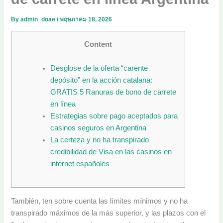
By
admin_doae
/
พฤษภาคม 18, 2026
Content
Desglose de la oferta “carente
depósito” en la acción catalana:
GRATIS 5 Ranuras de bono de carrete
en línea
Estrategias sobre pago aceptados para
casinos seguros en Argentina
La certeza y no ha transpirado
credibilidad de Visa en las casinos en
internet españoles
También, ten sobre cuenta las límites mínimos y no ha
transpirado máximos de la más superior, y las plazos con el