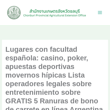
Skip
to
content
Lugares con facultad
española: casino, poker,
apuestas deportivas
movernos hípicas Lista
operadores legales sobre
entretenimiento sobre
GRATIS 5 Ranuras de bono
de carrete en línea Argentina