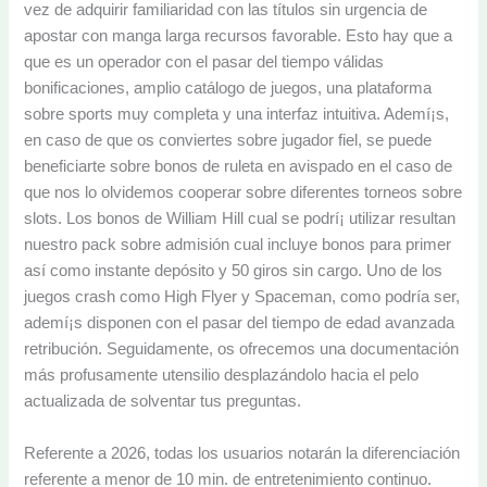
vez de adquirir familiaridad con las títulos sin urgencia de
apostar con manga larga recursos favorable. Esto hay que a
que es un operador con el pasar del tiempo válidas
bonificaciones, amplio catálogo de juegos, una plataforma
sobre sports muy completa y una interfaz intuitiva. Ademí¡s,
en caso de que os conviertes sobre jugador fiel, se puede
beneficiarte sobre bonos de ruleta en avispado en el caso de
que nos lo olvidemos cooperar sobre diferentes torneos sobre
slots. Los bonos de William Hill cual se podrí¡ utilizar resultan
nuestro pack sobre admisión cual incluye bonos para primer
así­ como instante depósito y 50 giros sin cargo. Uno de los
juegos crash como High Flyer y Spaceman, como podrí­a ser,
ademí¡s disponen con el pasar del tiempo de edad avanzada
retribución. Seguidamente, os ofrecemos una documentación
más profusamente utensilio desplazándolo hacia el pelo
actualizada de solventar tus preguntas.
Referente a 2026, todas los usuarios notarán la diferenciación
referente a menor de 10 min. de entretenimiento continuo.