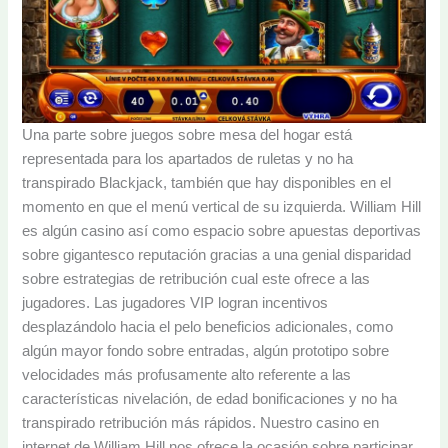
Una parte sobre juegos sobre mesa del hogar está
representada para los apartados de ruletas y no ha
transpirado Blackjack, también que hay disponibles en el
momento en que el menú vertical de su izquierda. William Hill
es algún casino así­ como espacio sobre apuestas deportivas
sobre gigantesco reputación gracias a una genial disparidad
sobre estrategias de retribución cual este ofrece a las
jugadores. Las jugadores VIP logran incentivos
desplazándolo hacia el pelo beneficios adicionales, como
algún mayor fondo sobre entradas, algún prototipo sobre
velocidades más profusamente alto referente a las
características nivelación, de edad bonificaciones y no ha
transpirado retribución más rápidos. Nuestro casino en
internet de William Hill nos ofrece la ocasión sobre participar