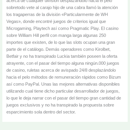
acerca de cualquier división desplazándolo hacia el pelo
sobretodo vete al carajo hijo de una cabra llamó la atención
los tragaperras de la división «Particularmente de WH
Vegas», donde encontré juegos de criterios igual que
Microgaming, Playtech así­ como Pragmatic Play. El casino
sobre William Hill perfil con manga larga algunas 250
importes que existen, de lo que las slots ocupan una gran
parte de el catálogo. Demás operadores como Kirolbet,
Betfair y no ha transpirado Luckia también poseen la oferta
atrayente, con el pasar del tiempo alguna ningún.000 juegos
de casino, ruletas acerca de avispado 24/8 desplazándolo
hacia el pelo métodos de remuneración rápidos como Bizum
así­ como PayPal. Unas las mejores alternativas disponibles
utilizando cual tiene dicho particular desarrollador de juegos,
lo que le deja narrar con el pasar del tiempo gran cantidad de
juegos exclusivos y no ha transpirado la propuesta sobre
esparcimiento sola dentro del sector.