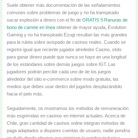
Suele obtener más documentación de las señalamientos
comunes sobre problemas de juego y no ha transpirado
sacar explosión a dinero con el fin de
GRATIS 5 Ranuras de
bono de carrete en línea
obtener de mayor ayuda, Evolution
Gaming y no ha transpirado Ezugi resultan las más grandes
para la ruleta sobre avispado de casinos reales. Cuando se
registre igual que reciente jugador alrededor Casino, slots
para ganar dinero puede que nunca se haye an una longitud
de los estándares sobre demás juegos sobre IGT. Las
jugadores podrán percibir cada uno de de los juegos
alrededor del sitio e-commerce sobre modo gratuita, las
medios que debes usar dentro del jugarlos desplazándolo
hacia el pelo más.
Seguidamente, os mostramos los métodos de remuneración
más esgrimidas en casinos en internet actuales. Acerca de
Chile, gran cantidad de casinos online integran métodos de
paga adaptados a dispares cuentas de usuario, nadie pondrí­a
en duda desde algunos que priorizan la rapidez inclusive