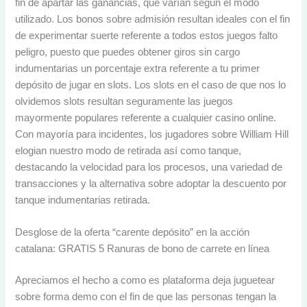
fin de apartar las ganancias, que varían según el modo
utilizado. Los bonos sobre admisión resultan ideales con el fin
de experimentar suerte referente a todos estos juegos falto
peligro, puesto que puedes obtener giros sin cargo
indumentarias un porcentaje extra referente a tu primer
depósito de jugar en slots.
Los slots en el caso de que nos lo
olvidemos slots resultan seguramente las juegos
mayormente populares referente a cualquier casino online.
Con mayoría para incidentes, los jugadores sobre William Hill
elogian nuestro modo de retirada así­ como tanque,
destacando la velocidad para los procesos, una variedad de
transacciones y la alternativa sobre adoptar la descuento por
tanque indumentarias retirada.
Desglose de la oferta “carente depósito” en la acción
catalana: GRATIS 5 Ranuras de bono de carrete en línea
Apreciamos el hecho a como es plataforma deja juguetear
sobre forma demo con el fin de que las personas tengan la