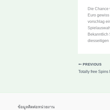
Die Chance 
Euro gewiss 
vorschlag ei
Spielauswahl
Bekanntlich 
diesseitigen
PREVIOUS
ข้อมูลติดต่อหน่วยงาน