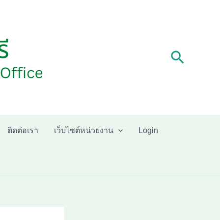
Search
ติดต่อเรา
เว็บไซต์หน่วยงาน
Login