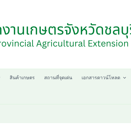
สินค้าเกษตร
สถานที่จุดเด่น
เอกสารดาวน์โหลด