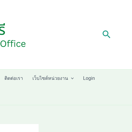
Search
ติดต่อเรา
เว็บไซต์หน่วยงาน
Login