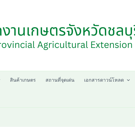
สินค้าเกษตร
สถานที่จุดเด่น
เอกสารดาวน์โหลด