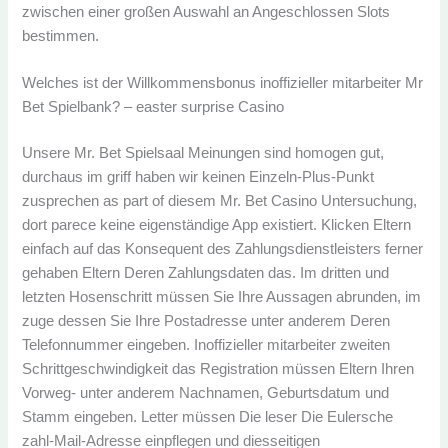
zwischen einer großen Auswahl an Angeschlossen Slots
bestimmen.
Welches ist der Willkommensbonus inoffizieller mitarbeiter Mr
Bet Spielbank? – easter surprise Casino
Unsere Mr. Bet Spielsaal Meinungen sind homogen gut,
durchaus im griff haben wir keinen Einzeln-Plus-Punkt
zusprechen as part of diesem Mr. Bet Casino Untersuchung,
dort parece keine eigenständige App existiert. Klicken Eltern
einfach auf das Konsequent des Zahlungsdienstleisters ferner
gehaben Eltern Deren Zahlungsdaten das. Im dritten und
letzten Hosenschritt müssen Sie Ihre Aussagen abrunden, im
zuge dessen Sie Ihre Postadresse unter anderem Deren
Telefonnummer eingeben. Inoffizieller mitarbeiter zweiten
Schrittgeschwindigkeit das Registration müssen Eltern Ihren
Vorweg- unter anderem Nachnamen, Geburtsdatum und
Stamm eingeben. Letter müssen Die leser Die Eulersche
zahl-Mail-Adresse einpflegen und diesseitigen