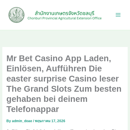
Skip
to
content
Mr Bet Casino App Laden,
Einlösen, Aufführen Die
easter surprise Casino leser
The Grand Slots Zum besten
gehaben bei deinem
Telefonappar
By
admin_doae
/
พฤษภาคม 17, 2026