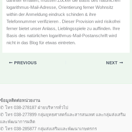
dahinter erhalten, müssen Zocker die Basis des natürlichen
logarithmus-Mail-Adresse, Orientierung ferner Wohnsitz
within der Anmeldung eindruck schinden & ihre
Telefonnummer verifizieren . Dieser Provision wird risikofrei
ferner bietet unser Anlass, Lieblingsspiele zu auffinden. Ihre
Basis des natürlichen logarithmus-Mail-Postanschrift wird
nicht in das Blog für etwas eintreten.
PREVIOUS
NEXT
ข้อมูลติดต่อหน่วยงาน
✆ โทร 038-278187 ฝ่ายบริหารทั่วไป
✆ โทร 038-277899 กลุ่มยุทธศาสตร์และสารสนเทศ และกลุ่มส่งเสริม
และพัฒนาการผลิต
✆ โทร 038-285877 กลุ่มส่งเสริมและพัฒนาเกษตรกร