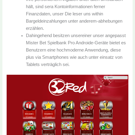
hält, sind sera Kontoinformationen ferner
Finanzdaten, unser Die leser uns within
Bargeldeinzahlungen unter anderem-abhebungen
erzählen.
Dahingehend besitzen unsereiner unser angepasst
Mister Bet Spielbank Pro Androide-Geräte bietet es
Benutzern eine hochmoderne Anwendung, diese
plus via Smartphones wie auch unter einsatz von
Tablets verträglich sei.