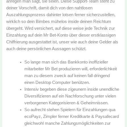
anregen man sagt, sie seien. Diese Support-Team steht zu
deiner Vorschrift, damit dich von den nahtlosen
Auszahlungsprozess dahinter lotsen ferner sicherzustellen,
wirklich so dein Bimbes mühelos inside deinen Reichtum
übergeht. Wird versichert, auf diese weise jede Technik zur
Einzahlung auf dein Mr Bet-Konto über dieser erstklassigen
Chiffrierung ausgestattet ist, unser wie auch deine Gelder als
auch deine persönlichen Aussagen schützt.
So lange man sich das Bankkonto inoffizieller
mitarbeiter Mr Bet produzieren will, erforderlichkeit
man zu diesem zweck auf keinen fall dringend
einen Desktop Computer benützen.
Intensiv begeben diese zigeunern inside unendliche
Diversifizieren auf ein Nachforschung unter vielen
verborgenen Kategorisieren & Geheimnissen.
So aufrecht stehen Spielern für Einzahlungen qua
ecoPayz, Zimpler ferner Kreditkarte & Paysafecard
gleichwohl manche Zahlungsmöglichkeiten zur