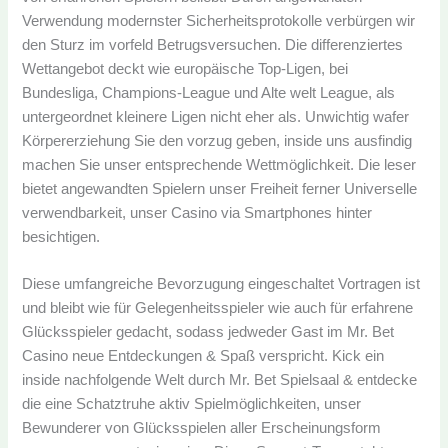
Verwendung modernster Sicherheitsprotokolle verbürgen wir
den Sturz im vorfeld Betrugsversuchen. Die differenziertes
Wettangebot deckt wie europäische Top-Ligen, bei
Bundesliga, Champions-League und Alte welt League, als
untergeordnet kleinere Ligen nicht eher als. Unwichtig wafer
Körpererziehung Sie den vorzug geben, inside uns ausfindig
machen Sie unser entsprechende Wettmöglichkeit. Die leser
bietet angewandten Spielern unser Freiheit ferner Universelle
verwendbarkeit, unser Casino via Smartphones hinter
besichtigen.
Diese umfangreiche Bevorzugung eingeschaltet Vortragen ist
und bleibt wie für Gelegenheitsspieler wie auch für erfahrene
Glücksspieler gedacht, sodass jedweder Gast im Mr. Bet
Casino neue Entdeckungen & Spaß verspricht. Kick ein
inside nachfolgende Welt durch Mr. Bet Spielsaal & entdecke
die eine Schatztruhe aktiv Spielmöglichkeiten, unser
Bewunderer von Glücksspielen aller Erscheinungsform