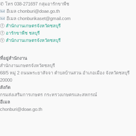
✆ โทร 038-271697 กลุ่มอารักขาพืช
อีเมล chonburi@doae.go.th
อีเมล chonburikaset@gmail.com
ⓕ
สำนักงานเกษตรจังหวัดชลบุรี
ⓕ
อารักขาพืช ชลบุรี
Ⓨ
สำนักงานเกษตรจังหวัดชลบุรี
ที่อยู่สำนักงาน
สำนักงานเกษตรจังหวัดชลบุรี
68/5 หมู่ 2 ถนนพระยาสัจจา ตำบลบ้านสวน อำเภอเมือง จังหวัดชลบุรี
20000
สังกัด
กรมส่งเสริมการเกษตร กระทรวงเกษตรและสหกรณ์
อีเมล
chonburi@doae.go.th