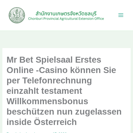
Skip
to
content
Mr Bet Spielsaal Erstes
Online -Casino können Sie
per Telefonrechnung
einzahlt testament
Willkommensbonus
beschützen nun zugelassen
inside Österreich