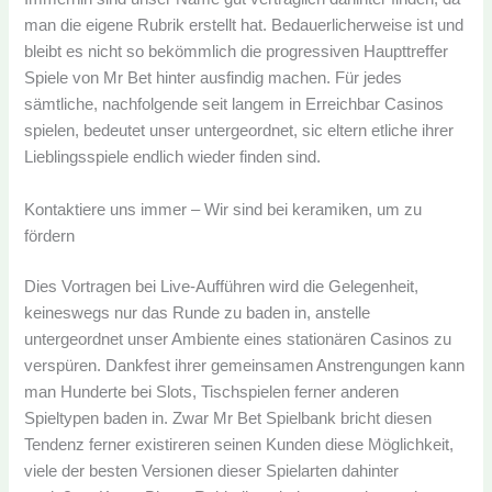
man die eigene Rubrik erstellt hat. Bedauerlicherweise ist und
bleibt es nicht so bekömmlich die progressiven Haupttreffer
Spiele von Mr Bet hinter ausfindig machen. Für jedes
sämtliche, nachfolgende seit langem in Erreichbar Casinos
spielen, bedeutet unser untergeordnet, sic eltern etliche ihrer
Lieblingsspiele endlich wieder finden sind.
Kontaktiere uns immer – Wir sind bei keramiken, um zu
fördern
Dies Vortragen bei Live-Aufführen wird die Gelegenheit,
keineswegs nur das Runde zu baden in, anstelle
untergeordnet unser Ambiente eines stationären Casinos zu
verspüren. Dankfest ihrer gemeinsamen Anstrengungen kann
man Hunderte bei Slots, Tischspielen ferner anderen
Spieltypen baden in. Zwar Mr Bet Spielbank bricht diesen
Tendenz ferner existireren seinen Kunden diese Möglichkeit,
viele der besten Versionen dieser Spielarten dahinter