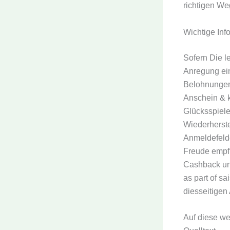
richtigen We
Wichtige In
Sofern Die l
Anregung ein
Belohnungen 
Anschein & k
Glücksspiel
Wiederherste
Anmeldefelde
Freude empfi
Cashback und
as part of s
diesseitigen
Auf diese we