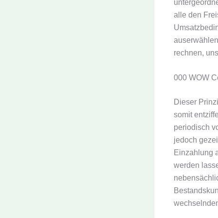
untergeordne
alle den Fre
Umsatzbeding
auserwählen
rechnen, uns
000 WOW Co
Dieser Prinz
somit entzif
periodisch v
jedoch gezeig
Einzahlung a
werden lasse
nebensächli
Bestandskun
wechselnden A