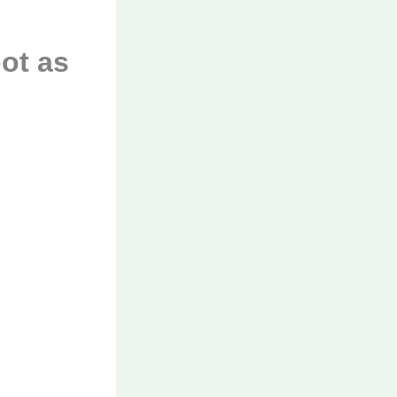
ot as