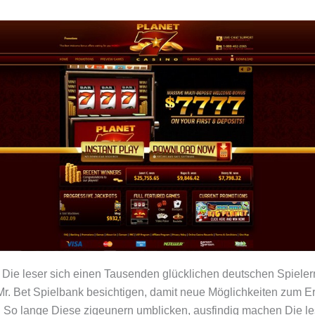
Die leser sich einen Tausenden glücklichen deutschen Spielern
 Mr. Bet Spielbank besichtigen, damit neue Möglichkeiten zum E
n. So lange Diese zigeunern umblicken, ausfindig machen Die le