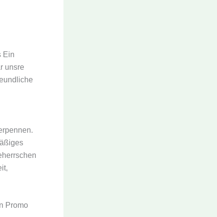
s Ein
r unsre
reundliche
verpennen.
mäßiges
beherrschen
it,
en Promo