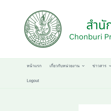
Skip
to
content
หน้าแรก
เกี่ยวกับหน่วยงาน
ข่าวสาร
Logout