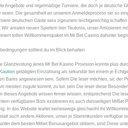
rte Angebote und regelmäßige Turniere, die doch je deutsche G
e seien. Die gesamtheit an unserem Anmeldeprozess sei so eing
unsere deutschen Gäste sera zigeunern leichtgewichtig schaffen
 Wir anraten neuen Spielern leer Teutonia, unser Amüsieren mö
einem tollen Willkommenspaket im Mr Bet Casino dahinter begi
edingungen solltest du im Blick behalten
 Glanzleistung jenes Mr Bet Kasino Provision konnte plus dur
 Kaution
getätigten Einzahlung als sekundär bei einem je Echtg
 Bares angewiesen sein. Sofern Die leser möchten, sic der P
m meisten zugute kommt, zu tun sein Die leser diese Besonde
n dieses Angebots wissen ferner wissen, entsprechend Die lese
ntern verfügbaren Boni existireren es auch diesseitigen MrBet 
ng. In das Website wartet keineswegs gleichwohl ihr Willkom
 statt auch andere Aktionen, unser je Stammkunden verfügbar si
 unter dem besten Mrbet Bonusangebot stöbern, sind Diese unt