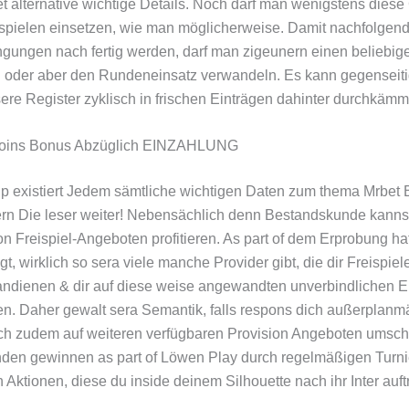
t alternative wichtige Details. Noch darf man wenigstens dies
ispielen einsetzen, wie man möglicherweise. Damit nachfolgen
ungen nach fertig werden, darf man zigeunern einen beliebige
 oder aber den Rundeneinsatz verwandeln. Es kann gegenseiti
ere Register zyklisch in frischen Einträgen dahinter durchkäm
ins Bonus Abzüglich EINZAHLUNG
ip existiert Jedem sämtliche wichtigen Daten zum thema Mrbet
fern Die leser weiter! Nebensächlich denn Bestandskunde kanns
on Freispiel-Angeboten profitieren. As part of dem Erprobung ha
t, wirklich so sera viele manche Provider gibt, die dir Freispiel
ndienen & dir auf diese weise angewandten unverbindlichen Ein
n. Daher gewalt sera Semantik, falls respons dich außerplanm
ch zudem auf weiteren verfügbaren Provision Angeboten umsch
den gewinnen as part of Löwen Play durch regelmäßigen Turni
ktionen, diese du inside deinem Silhouette nach ihr Inter auftrit