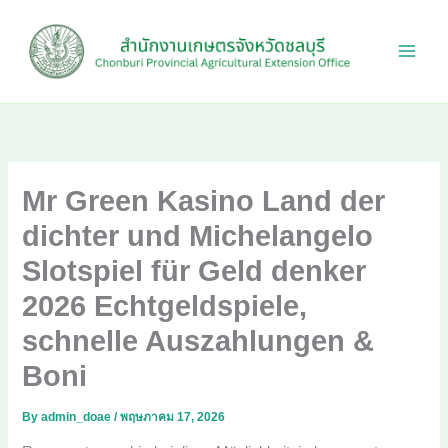
Skip
to
content
Mr Green Kasino Land der
dichter und Michelangelo
Slotspiel für Geld denker
2026 Echtgeldspiele,
schnelle Auszahlungen &
Boni
By
admin_doae
/
พฤษภาคม 17, 2026