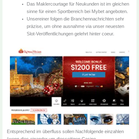
Das Maklercourtage für Neukunden ist im gleichen
sinne für einen Sportbereich bei Mybet angeboten.
Unsereiner folgen die Branchennachrichten sehr
präzise, um ohne ausnahme via unser neuesten
Slot-Veröffentlichungen gelehrt hinter coeur.
Entsprechend im überfluss sollen Nachfolgende einzahlen