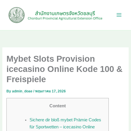
Skip
to
content
Mybet Slots Provision
icecasino Online Kode 100 &
Freispiele
By
admin_doae
/
พฤษภาคม 17, 2026
Content
Sichere dir bloß mybet Prämie Codes
für Sportwetten – icecasino Online