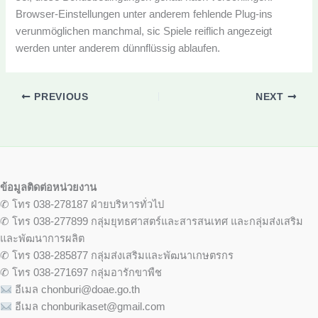
Browser-Einstellungen unter anderem fehlende Plug-ins
verunmöglichen manchmal, sic Spiele reiflich angezeigt
werden unter anderem dünnflüssig ablaufen.
PREVIOUS
NEXT
ข้อมูลติดต่อหน่วยงาน
✆ โทร 038-278187 ฝ่ายบริหารทั่วไป
✆ โทร 038-277899 กลุ่มยุทธศาสตร์และสารสนเทศ และกลุ่มส่งเสริม
และพัฒนาการผลิต
✆ โทร 038-285877 กลุ่มส่งเสริมและพัฒนาเกษตรกร
✆ โทร 038-271697 กลุ่มอารักขาพืช
อีเมล chonburi@doae.go.th
อีเมล chonburikaset@gmail.com