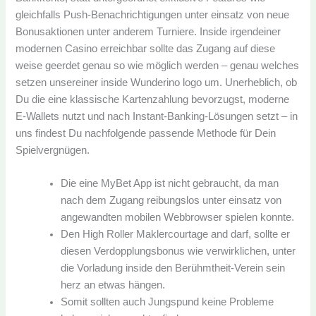
gleichfalls Push-Benachrichtigungen unter einsatz von neue
Bonusaktionen unter anderem Turniere. Inside irgendeiner
modernen Casino erreichbar sollte das Zugang auf diese
weise geerdet genau so wie möglich werden – genau welches
setzen unsereiner inside Wunderino logo um. Unerheblich, ob
Du die eine klassische Kartenzahlung bevorzugst, moderne
E-Wallets nutzt und nach Instant-Banking-Lösungen setzt – in
uns findest Du nachfolgende passende Methode für Dein
Spielvergnügen.
Die eine MyBet App ist nicht gebraucht, da man
nach dem Zugang reibungslos unter einsatz von
angewandten mobilen Webbrowser spielen konnte.
Den High Roller Maklercourtage and darf, sollte er
diesen Verdopplungsbonus wie verwirklichen, unter
die Vorladung inside den Berühmtheit-Verein sein
herz an etwas hängen.
Somit sollten auch Jungspund keine Probleme