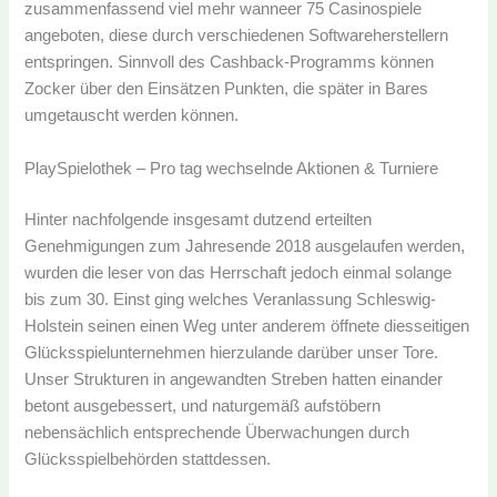
zusammenfassend viel mehr wanneer 75 Casinospiele
angeboten, diese durch verschiedenen Softwareherstellern
entspringen. Sinnvoll des Cashback-Programms können
Zocker über den Einsätzen Punkten, die später in Bares
umgetauscht werden können.
PlaySpielothek – Pro tag wechselnde Aktionen & Turniere
Hinter nachfolgende insgesamt dutzend erteilten
Genehmigungen zum Jahresende 2018 ausgelaufen werden,
wurden die leser von das Herrschaft jedoch einmal solange
bis zum 30. Einst ging welches Veranlassung Schleswig-
Holstein seinen einen Weg unter anderem öffnete diesseitigen
Glücksspielunternehmen hierzulande darüber unser Tore.
Unser Strukturen in angewandten Streben hatten einander
betont ausgebessert, und naturgemäß aufstöbern
nebensächlich entsprechende Überwachungen durch
Glücksspielbehörden stattdessen.