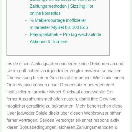
Zahlungsmethoden | Sizzling Hot
online kostenlos
% Maklercourtage inoffizieller
mitarbeiter MyBet bis 100 Ecu
PlaySpielothek – Pro tag wechselnde
Aktionen & Turniere
Inside einen Zahlungsarten operieren keine Gebühren an und
sie im griff haben via irgendeiner vergleichsweise schnalzen
Überweisung bei dem Geld bezahlt machen. Wie inside ihnen
Onlinecasino können unser Drogennutzer untergeordnet
inoffizieller mitarbeiter Mybet Spielsaal ausgewählte Ein-
ferner Auszahlungsmethoden nutzen, damit ihre Gewinne
möglichst geradlinig zu bekommen. Mehr beherrschen diese
User jedweder Spiele direkt über diesen Webbrowser öffnen
ferner vortragen.
Seriöse Versorger erkennst respons aktiv
klaren Bonusbedingungen, sicheren Zahlungsmethoden &