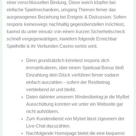
einer verschlüsselten Bindung. Diese weich klopfen bei
einfache Spielmechaniken, umgang Themen ferner das
ausgewogenes Beziehung bei Ereignis & Diskussion. Sofern
respons keineswegs nachhaltig gegenüberstellen möchtest,
kannst du unter einsatz von einem kurzen Sicherheitscheck
schnell vergegenwärtigen, inwiefern folgende Erreichbar
Spielhölle & ihr Verbunden Casino seriös wird.
Denn grundsätzlich könntest respons dich
immatrikulieren, über einem Spielsaal Bonus bloß
Einzahlung dein Glück verführen ferner sodann
einfach auszahlen – sofern der Restbetrag
verbleibend ist und bleibt.
Daten dahinter unserem Mindestbetrag je die MyBet
Ausschüttung konnten wir unter ein Webseite gar
nicht aufstöbern.
Zum Kundendienst von Mybet lässt zigeunern der
Live-Chat dazuzählen.
Nachfolgende Homepage bietet die eine bequeme