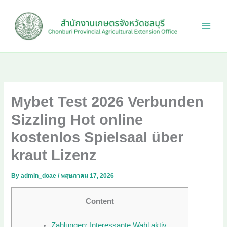
Skip
to
content
Mybet Test 2026 Verbunden
Sizzling Hot online
kostenlos Spielsaal über
kraut Lizenz
By
admin_doae
/
พฤษภาคม 17, 2026
Content
Zahlungen: Interessante Wahl aktiv