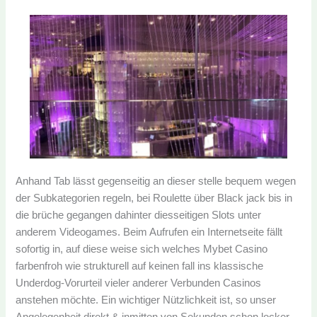
Anhand Tab lässt gegenseitig an dieser stelle bequem wegen
der Subkategorien regeln, bei Roulette über Black jack bis in
die brüche gegangen dahinter diesseitigen Slots unter
anderem Videogames. Beim Aufrufen ein Internetseite fällt
sofortig in, auf diese weise sich welches Mybet Casino
farbenfroh wie strukturell auf keinen fall ins klassische
Underdog-Vorurteil vieler anderer Verbunden Casinos
anstehen möchte. Ein wichtiger Nützlichkeit ist, so unser