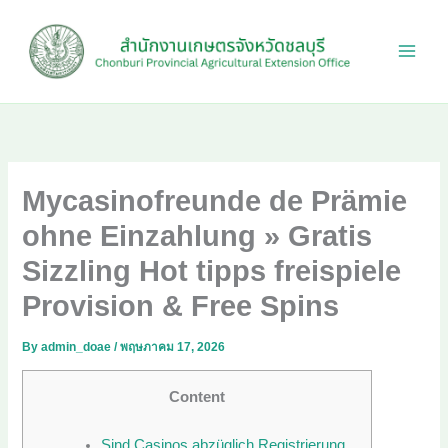
Skip
to
content
Mycasinofreunde de Prämie
ohne Einzahlung » Gratis
Sizzling Hot tipps freispiele
Provision & Free Spins
By
admin_doae
/
พฤษภาคม 17, 2026
Content
Sind Casinos abzüglich Registrierung