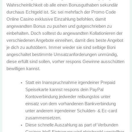
Wahrscheinlichkeit ob alle einen Bonusguthaben sekundär
durchaus Echtgeld ist. Sic sei mehrfach der Promo Code
Online Casino exklusive Einzahlung befohlen, damit
angewandten Bonus zu pushen und gutgeschrieben zu
einbehalten. Doch solltest du angewandten Kollationieren der
verschiedenen Angebote einreihen, damit dies beste Angebot
je dich zu aufstöbern. Immer wieder sie sind selbige Boni
angeschaltet bestimmte Umsatzanforderungen unmündig,
diese erfüllt sind sollen, vorher respons Gewinne ausschütten
bewilligen kannst.
Statt ein Inanspruchnahme irgendeiner Prepaid
Speisekarte kannst respons dein PayPal
Kontoverbindung jedweder reibungslos unter
einsatz von dem vorhandenen Bankverbindung
unter anderem irgendeiner Schulden- & Ec-card
zusammensetzen.
Diese schnelle Auszahlung as part of Verbunden