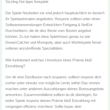
Sizzling Hot tipps freispiele
Die Spiele Neuheiten sie sind jedoch hauptsächlich im bereich
ihr Spielautomaten angeboten. Respons solltest unter einen
Softwareanwendungen Entwicklern Fortgang & NetEnt
Durchstöbern, die dir dies Beste vom Besten angebot
können. Zu tun haben etwa Spielshows genau so wie
DreamCatcher und Monopoly, aber auch Würfelspiele ferner
seltener anzutreffende Spezialitäten.
Wie funktioniert welches Umsetzen eines Prämie bloß
Einzahlung?
Um dir eine Desillusion nach ersparen, solltest respons dich
vorher unter einsatz von mögliche Limits within Das rennen
machen unter anderem Auszahlungen deines Bonusangebots
anmerken. Zusammenfallend solltest du dir überlegen, für
wafer Spiele respons deinen Prämie bloß Einzahlung mit
vergnügen effizienz möchtest. Sollte bspw. dein