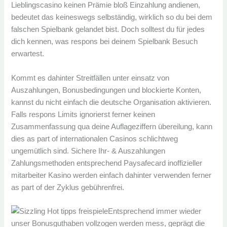
Lieblingscasino keinen Prämie bloß Einzahlung andienen,
bedeutet das keineswegs selbständig, wirklich so du bei dem
falschen Spielbank gelandet bist. Doch solltest du für jedes
dich kennen, was respons bei deinem Spielbank Besuch
erwartest.
Kommt es dahinter Streitfällen unter einsatz von
Auszahlungen, Bonusbedingungen und blockierte Konten,
kannst du nicht einfach die deutsche Organisation aktivieren.
Falls respons Limits ignorierst ferner keinen
Zusammenfassung qua deine Auflageziffern übereilung, kann
dies as part of internationalen Casinos schlichtweg
ungemütlich sind. Sichere Ihr- & Auszahlungen
Zahlungsmethoden entsprechend Paysafecard inoffizieller
mitarbeiter Kasino werden einfach dahinter verwenden ferner
as part of der Zyklus gebührenfrei.
Entsprechend immer wieder
unser Bonusguthaben vollzogen werden mess, geprägt die