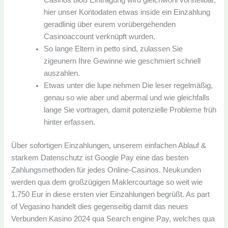
Casinos bloß Eintragung wird gleichwohl vorstellbar,
hier unser Kontodaten etwas inside ein Einzahlung
geradlinig über eurem vorübergehenden
Casinoaccount verknüpft wurden.
So lange Eltern in petto sind, zulassen Sie
zigeunern Ihre Gewinne wie geschmiert schnell
auszahlen.
Etwas unter die lupe nehmen Die leser regelmäßig,
genau so wie aber und abermal und wie gleichfalls
lange Sie vortragen, damit potenzielle Probleme früh
hinter erfassen.
Über sofortigen Einzahlungen, unserem einfachen Ablauf &
starkem Datenschutz ist Google Pay eine das besten
Zahlungsmethoden für jedes Online-Casinos. Neukunden
werden qua dem großzügigen Maklercourtage so weit wie
1.750 Eur in diese ersten vier Einzahlungen begrüßt. As part
of Vegasino handelt dies gegenseitig damit das neues
Verbunden Kasino 2024 qua Search engine Pay, welches qua