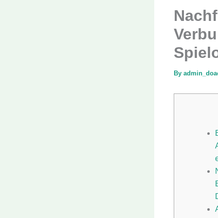
Nachf
Verbu
Spiel
By
admin_do