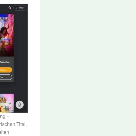
ung –
schen Titel,
lten