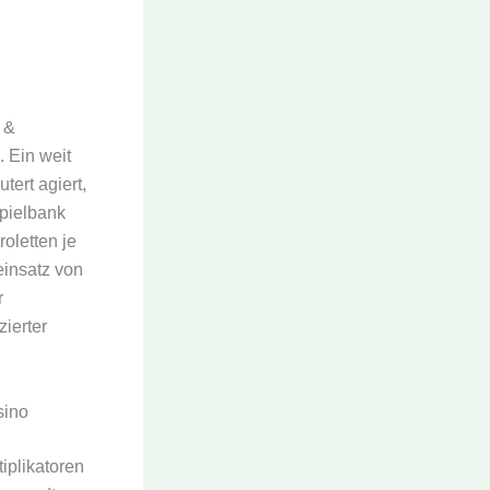
 &
. Ein weit
tert agiert,
pielbank
oletten je
einsatz von
r
zierter
sino
iplikatoren