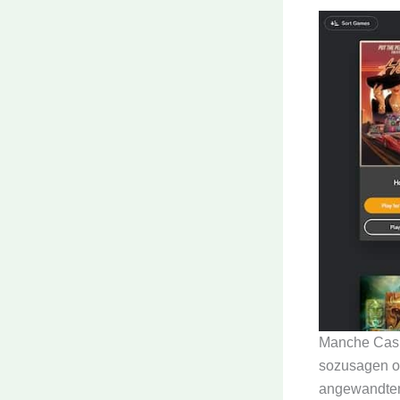
Manche Casi
sozusagen oh
angewandten