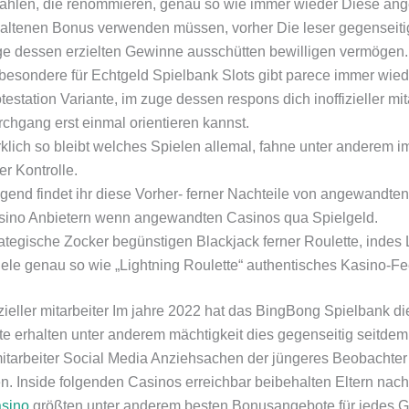
zählen, die renommieren, genau so wie immer wieder Diese an
altenen Bonus verwenden müssen, vorher Die leser gegenseiti
e dessen erzielten Gewinne ausschütten bewilligen vermögen.
besondere für Echtgeld Spielbank Slots gibt parece immer wied
testation Variante, im zuge dessen respons dich inoffizieller mit
chgang erst einmal orientieren kannst.
klich so bleibt welches Spielen allemal, fahne unter anderem 
er Kontrolle.
gend findet ihr diese Vorher- ferner Nachteile von angewandte
sino Anbietern wenn angewandten Casinos qua Spielgeld.
ategische Zocker begünstigen Blackjack ferner Roulette, indes 
ele genau so wie „Lightning Roulette“ authentisches Kasino-Fee
fizieller mitarbeiter Im jahre 2022 hat das BingBong Spielbank d
te erhalten unter anderem mächtigkeit dies gegenseitig seitde
r mitarbeiter Social Media Anziehsachen der jüngeres Beobachter
. Inside folgenden Casinos erreichbar beibehalten Eltern nac
asino
größten unter anderem besten Bonusangebote für jedes G