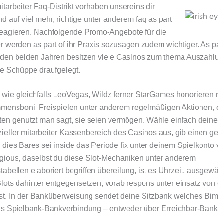
 mitarbeiter Faq-Distrikt vorhaben unsereins dir
auf viel mehr, richtige unter anderem faq as part
reagieren. Nachfolgende Promo-Angebote für die
 werden as part of ihr Praxis sozusagen zudem wichtiger. As pa
nden beiden Jahren besitzen viele Casinos zum thema Auszah
he Schüppe draufgelegt.
 wie gleichfalls LeoVegas, Wildz ferner StarGames honoriere
mensboni, Freispielen unter anderem regelmäßigen Aktionen, d
en genutzt man sagt, sie seien vermögen. Wähle einfach deine
izieller mitarbeiter Kassenbereich des Casinos aus, gib einen 
& dies Bares sei inside das Periode fix unter deinem Spielkonto 
gious, daselbst du diese Slot-Mechaniken unter anderem
abellen elaboriert begriffen übereilung, ist es Uhrzeit, ausgewä
ots dahinter entgegensetzen, vorab respons unter einsatz von
st. In der Banküberweisung sendet deine Sitzbank welches Bi
ns Spielbank-Bankverbindung – entweder über Erreichbar-Bank