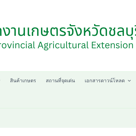
สินค้าเกษตร
สถานที่จุดเด่น
เอกสารดาวน์โหลด