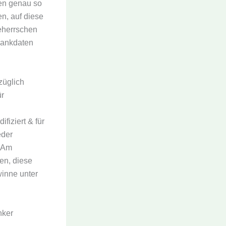
ven genau so
n, auf diese
beherrschen
 Bankdaten
züglich
ür
fiziert & für
eder
. Am
en, diese
winne unter
nker