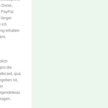
 Diese,
t PayPal
 länger
 ich
ung erhalten
ers.
blich
pro die
afecard, qua
egeben ist,
er
 irgendetwas
tragen.