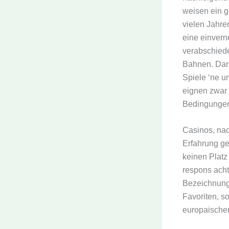
weisen ein g
vielen Jahre
eine einvern
verabschiede
Bahnen. Dar
Spiele ‘ne u
eignen zwar 
Bedingungen
Casinos, nac
Erfahrung ge
keinen Platz
respons acht
Bezeichnung 
Favoriten, s
europaische