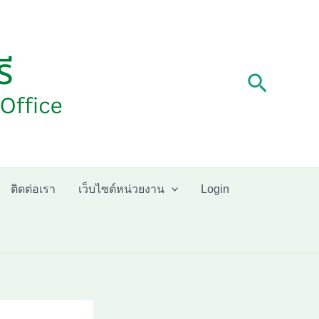
Search
ติดต่อเรา
เว็บไซต์หน่วยงาน
Login