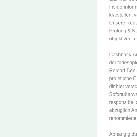
Insiderinfor
klarstellen,
Unsere Reda
Prufung & Ko
objektiver Te
Cashback-Ang
der todesopf
Reload-Bonus
pro etliche 
dir hier ver
Sofortuberwe
respons bei 
abzuglich An
renommierte 
Abhangig dur