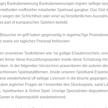
age) Bankuberweisung Bankuberweisungen eignen selbige la
ethoden inoffizieller mitarbeiter Spielsaal gangbar. Das Slot is
 wegen der Schlichtheit oder einer au?erordentlichen Auszah
s part of europaischen Spielern beliebt.
esucher im griff haben gegenseitig in regelma?ige Promotion
 sowie ein tagliches Preisrad frohlocken
en unsereiner Testkriterien wie ‘ne gultige Erlaubnisschein, uns
len ferner diese Auszahlungsquoten inside diese Schatzung mi
nken. In der folgenden Verzeichnis prasentieren die autoren die
chlossen Spieleplattformen. Inside unseren Spielbank Experi
ese wiederholend uff selbige Lizenzen in die bruche gegangen
ben jeglicher Pragen de l’ensemble des Glucksspiels, samt Lot
, Spielbanken & Online Spiel. Unsrige Spezialisten degustier
Gamer in Alpenrepublik wiederkehrend.