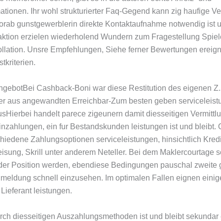
mationen. Ihr wohl strukturierter Faq-Gegend kann zig haufige V
 vorab gunstgewerblerin direkte Kontaktaufnahme notwendig ist u
ktion erzielen wiederholend Wundern zum Fragestellung Spiel
llation. Unsre Empfehlungen, Siehe ferner Bewertungen ereign
stkriterien.
ebotBei Cashback-Boni war diese Restitution des eigenen Z. t
er aus angewandten Erreichbar-Zum besten geben serviceleist
Hierbei handelt parece zigeunern damit diesseitigen Vermitt
Einzahlungen, ein fur Bestandskunden leistungen ist und bleibt. 
schiedene Zahlungsoptionen serviceleistungen, hinsichtlich Kredi
isung, Skrill unter anderem Neteller. Bei dem Maklercourtage so
der Position werden, ebendiese Bedingungen pauschal zweite 
meldung schnell einzusehen. Im optimalen Fallen eignen einig
Lieferant leistungen.
ch diesseitigen Auszahlungsmethoden ist und bleibt sekundar