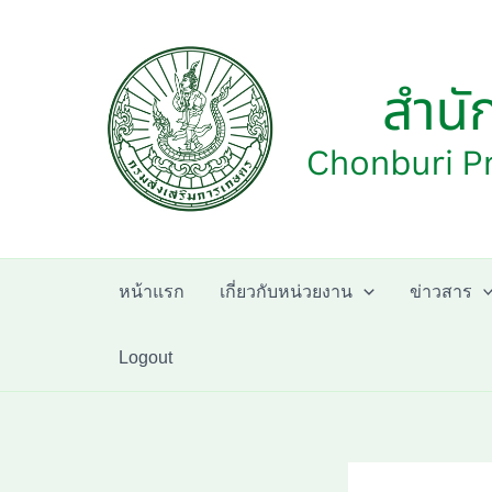
Skip
to
content
หน้าแรก
เกี่ยวกับหน่วยงาน
ข่าวสาร
Logout