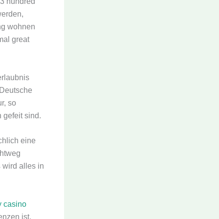
.3 hundred
werden,
ung wohnen
mal great
erlaubnis
S Deutsche
r, so
 gefeit sind.
chlich eine
chtweg
ird alles in
y casino
nzen ist,