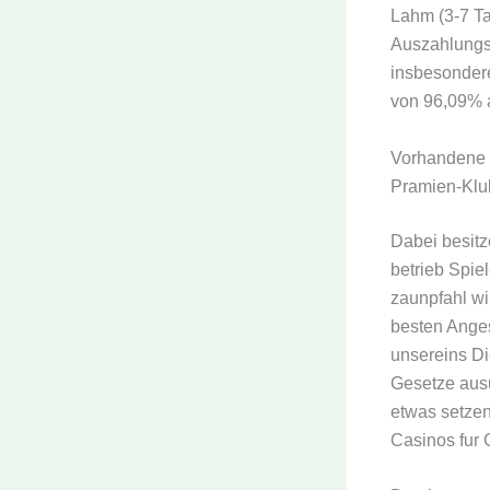
Lahm (3-7 T
Auszahlungsm
insbesondere
von 96,09% a
Vorhandene B
Pramien-Klub
Dabei besitz
betrieb Spie
zaunpfahl wi
besten Anges
unsereins Di
Gesetze ausu
etwas setzen
Casinos fur 