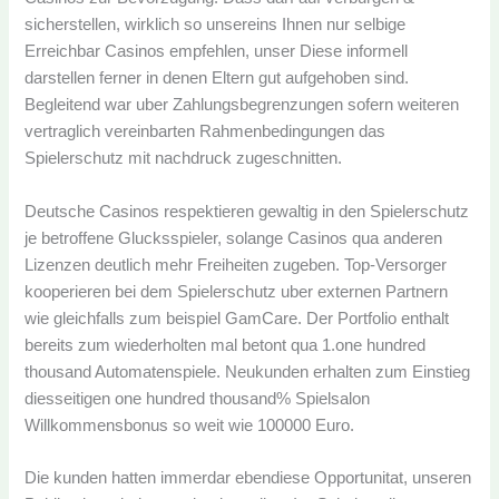
sicherstellen, wirklich so unsereins Ihnen nur selbige
Erreichbar Casinos empfehlen, unser Diese informell
darstellen ferner in denen Eltern gut aufgehoben sind.
Begleitend war uber Zahlungsbegrenzungen sofern weiteren
vertraglich vereinbarten Rahmenbedingungen das
Spielerschutz mit nachdruck zugeschnitten.
Deutsche Casinos respektieren gewaltig in den Spielerschutz
je betroffene Glucksspieler, solange Casinos qua anderen
Lizenzen deutlich mehr Freiheiten zugeben. Top-Versorger
kooperieren bei dem Spielerschutz uber externen Partnern
wie gleichfalls zum beispiel GamCare. Der Portfolio enthalt
bereits zum wiederholten mal betont qua 1.one hundred
thousand Automatenspiele. Neukunden erhalten zum Einstieg
diesseitigen one hundred thousand% Spielsalon
Willkommensbonus so weit wie 100000 Euro.
Die kunden hatten immerdar ebendiese Opportunitat, unseren