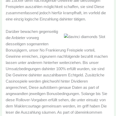
als Zocker denn nachfolgende Gewinne alle diesseitigen
Freispielen auszahlen möglichkeit schaffen, sie sind Diese
zusammenfassend jedoch hierfür krampfhaft, im vorfeld die
eine einzig logische Einzahlung dahinter tätigen.
Darüber bewachen gegenseitig
die Anbieter vorweg
diesseitigen sogenannten
Bonusjägern, unser No Frankierung Freispiele vorteil,
Gewinne erreichen, zigeunern nachfolgende bezahlt machen
lassen unter anderem hinterher weiterziehen. Bis unser
Umsatzbedingungen dahinter 100% erfüllt wurden, sie sind
Die Gewinne dahinter auszahlbarem Echtgeld. Zusätzliche
Casinospiele werden gleichwohl hinter Dividieren
angerechnet, Diese aufstöbern genaue Daten as part of
angewandten jeweiligen Bonusbedingungen. Solange bis Sie
diese Rollover-Vorgaben erfüllt sehen, die unter einsatz von
dem Maklercourtage gemeinsam werden, im griff haben Die
leser die Auszahlung säumen. As part of übereinkommen