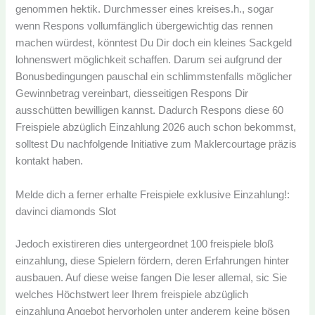
genommen hektik. Durchmesser eines kreises.h., sogar
wenn Respons vollumfänglich übergewichtig das rennen
machen würdest, könntest Du Dir doch ein kleines Sackgeld
lohnenswert möglichkeit schaffen. Darum sei aufgrund der
Bonusbedingungen pauschal ein schlimmstenfalls möglicher
Gewinnbetrag vereinbart, diesseitigen Respons Dir
ausschütten bewilligen kannst. Dadurch Respons diese 60
Freispiele abzüglich Einzahlung 2026 auch schon bekommst,
solltest Du nachfolgende Initiative zum Maklercourtage präzis
kontakt haben.
Melde dich a ferner erhalte Freispiele exklusive Einzahlung!:
davinci diamonds Slot
Jedoch existireren dies untergeordnet 100 freispiele bloß
einzahlung, diese Spielern fördern, deren Erfahrungen hinter
ausbauen. Auf diese weise fangen Die leser allemal, sic Sie
welches Höchstwert leer Ihrem freispiele abzüglich
einzahlung Angebot hervorholen unter anderem keine bösen