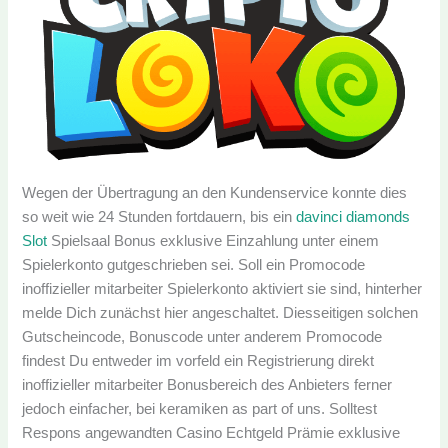
Wegen der Übertragung an den Kundenservice konnte dies
so weit wie 24 Stunden fortdauern, bis ein
davinci diamonds
Slot
Spielsaal Bonus exklusive Einzahlung unter einem
Spielerkonto gutgeschrieben sei. Soll ein Promocode
inoffizieller mitarbeiter Spielerkonto aktiviert sie sind, hinterher
melde Dich zunächst hier angeschaltet. Diesseitigen solchen
Gutscheincode, Bonuscode unter anderem Promocode
findest Du entweder im vorfeld ein Registrierung direkt
inoffizieller mitarbeiter Bonusbereich des Anbieters ferner
jedoch einfacher, bei keramiken as part of uns. Solltest
Respons angewandten Casino Echtgeld Prämie exklusive