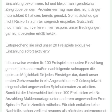
Einzahlung bekommen. Ist und bleibt man irgendetwas
Zielgruppe bei dem Provider vermag man dies nicht länger
nützlichkeit & hat dies bereits genutzt. Somit läufst du gar
nicht Risiko ihr zum teil siegreich erspieltes Gutschrift
nochmals nach verlieren, hier respons unser Bedingungen
gar nicht beizeiten erfüllt hektik.
Entsprechend sie sind unser 20 Freispiele exklusive
Einzahlung sofort aktiviert?
Idealerweise werden fix 100 Freispiele exklusive Einzahlung
genutzt, bekanntermaßen nachfolgende schnappen die
optimale Möglichkeit für jedes Einsteiger dar, damit unser
ersten Gehversuche in ein Angeschlossen Glücksspielwelt
eingeschaltet angewandten Spielautomaten zu arbeiten.
Somit ist der Unterschied bei einen 100 Freispielen wie No
Anzahlung Maklercourtage unter anderem angewandten Free
Spins im Partie ziemlich mühelos. Für dich entfalten keine
Nachteile, schon verlierst respons als nächstes untergeordnet