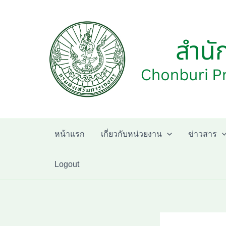
Skip
to
content
หน้าแรก
เกี่ยวกับหน่วยงาน
ข่าวสาร
Logout