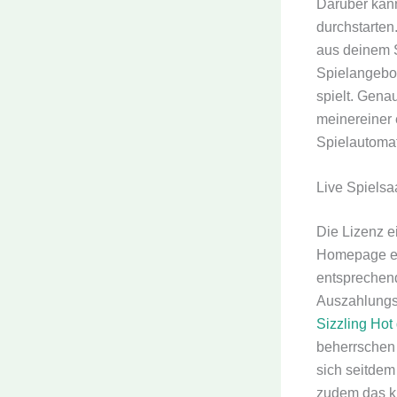
Darüber kann
durchstarten
aus deinem S
Spielangebot
spielt. Gena
meinereiner 
Spielautoma
Live Spielsa
Die Lizenz e
Homepage ein
entsprechen
Auszahlungsq
Sizzling Hot
beherrschen 
sich seitdem
zudem das kl