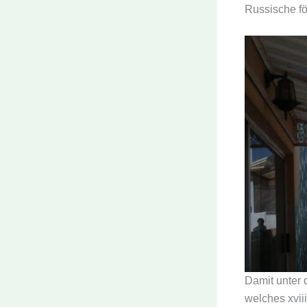
Russische för
Damit unter 
welches xvii