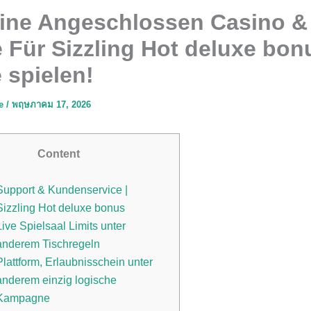
ine Angeschlossen Casino & 
e Für Sizzling Hot deluxe bon
 spielen!
ae
/
พฤษภาคม 17, 2026
Content
Support & Kundenservice |
Sizzling Hot deluxe bonus
Live Spielsaal Limits unter
anderem Tischregeln
Plattform, Erlaubnisschein unter
anderem einzig logische
Kampagne