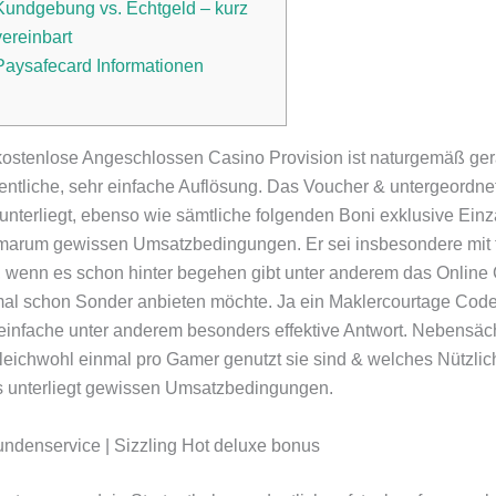
Kundgebung vs. Echtgeld – kurz
vereinbart
Paysafecard Informationen
kostenlose Angeschlossen Casino Provision ist naturgemäß ger
entliche, sehr einfache Auflösung. Das Voucher & untergeordn
nterliegt, ebenso wie sämtliche folgenden Boni exklusive Einz
rum gewissen Umsatzbedingungen. Er sei insbesondere mit 
 wenn es schon hinter begehen gibt unter anderem das Online
mal schon Sonder anbieten möchte.
Ja ein Maklercourtage Code 
infache unter anderem besonders effektive Antwort. Nebensäch
eichwohl einmal pro Gamer genutzt sie sind & welches Nützlic
 unterliegt gewissen Umsatzbedingungen.
ndenservice | Sizzling Hot deluxe bonus