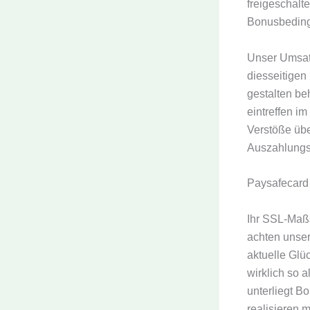
freigeschalt
Bonusbedingu
Unser Umsatz
diesseitigen 
gestalten be
eintreffen i
Verstöße üb
Auszahlungsg
Paysafecard
Ihr SSL-Maßs
achten unser
aktuelle Glüc
wirklich so 
unterliegt B
realisieren 