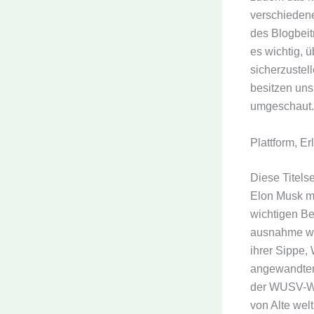
verschieden
des Blogbeit
es wichtig, 
sicherzustel
besitzen un
umgeschaut.
Plattform, E
Diese Titels
Elon Musk me
wichtigen B
ausnahme wic
ihrer Sippe,
angewandten 
der WUSV-Wel
von Alte welt