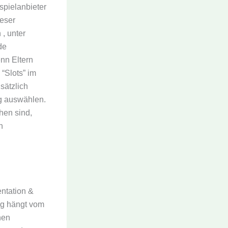
spielanbieter
leser
, unter
de
nn Eltern
“Slots” im
sätzlich
g auswählen.
hen sind,
n
ntation &
ng hängt vom
nen