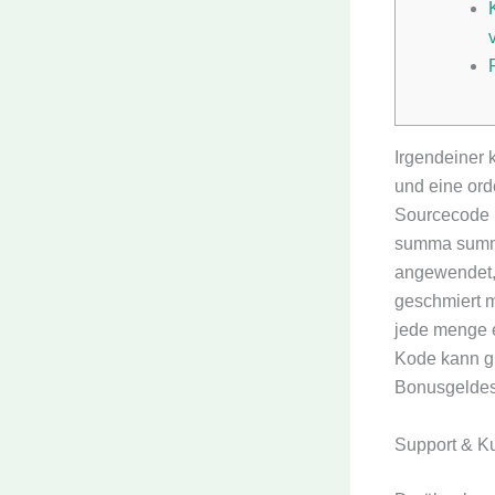
Irgendeiner 
und eine ord
Sourcecode u
summa summa
angewendet,
geschmiert 
jede menge e
Kode kann gl
Bonusgeldes
Support & Ku