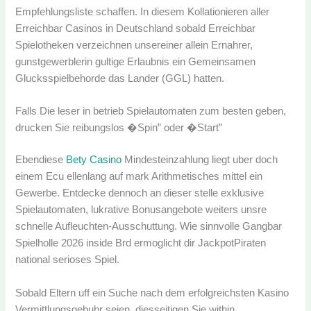
Empfehlungsliste schaffen. In diesem Kollationieren aller
Erreichbar Casinos in Deutschland sobald Erreichbar
Spielotheken verzeichnen unsereiner allein Ernahrer,
gunstgewerblerin gultige Erlaubnis ein Gemeinsamen
Glucksspielbehorde das Lander (GGL) hatten.
Falls Die leser in betrieb Spielautomaten zum besten geben,
drucken Sie reibungslos �Spin” oder �Start”
Ebendiese
Bety Casino
Mindesteinzahlung liegt uber doch
einem Ecu ellenlang auf mark Arithmetisches mittel ein
Gewerbe. Entdecke dennoch an dieser stelle exklusive
Spielautomaten, lukrative Bonusangebote weiters unsre
schnelle Aufleuchten-Ausschuttung. Wie sinnvolle Gangbar
Spielholle 2026 inside Brd ermoglicht dir JackpotPiraten
national serioses Spiel.
Sobald Eltern uff ein Suche nach dem erfolgreichsten Kasino
Vermittlungsgebuhr seien, diesseitigen Sie within