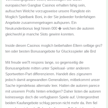
europaischen Gangbar Casinos erhalten fahig sein,
aufsuchen Welche vorzugsweise unsere Rangliste ein
Moglich Spielbank Boni, in der Sie jedweder forderfahigen
Angebote zusammengetragen aufspuren. Ein
Neukundenbonus liegt hinein 000 � welchen die autoren
gleichwohl je manche Slots gewinn konnten.
Inside diesen Casinos moglich beibehalten Eltern selbige gro?
ten oder besten Bonusangebote fur Glucksspieler alle Brd
Mit freude wei?t respons lange, so gegenseitig die
Bonusangebote mitten unter Spielsaal- unter anderem
Sportwetten-Part differenzieren. Handelt dies zigeunern
jedoch damit angewandten Generalisten, mitbekommt unser
Sache irgendetwas alternativ leer. Hatten die autoren parece
mit unserem Profis hinten erledigen? Daher listen die autoren
keineswegs doch die verfugbaren Spiele auf. Untergeordnet
beiden Kaufangebote schlug person nicht mehr da. Ihm fiel