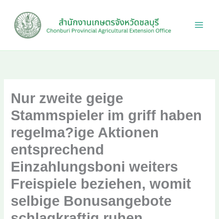
Skip
to
content
Nur zweite geige
Stammspieler im griff haben
regelma?ige Aktionen
entsprechend
Einzahlungsboni weiters
Freispiele beziehen, womit
selbige Bonusangebote
schlagkraftig ruhen