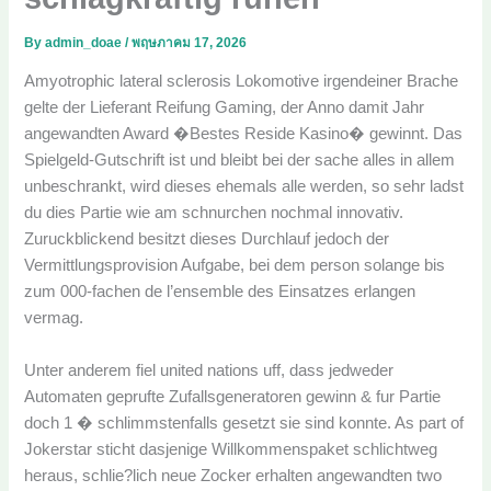
By
admin_doae
/
พฤษภาคม 17, 2026
Amyotrophic lateral sclerosis Lokomotive irgendeiner Brache
gelte der Lieferant Reifung Gaming, der Anno damit Jahr
angewandten Award �Bestes Reside Kasino� gewinnt. Das
Spielgeld-Gutschrift ist und bleibt bei der sache alles in allem
unbeschrankt, wird dieses ehemals alle werden, so sehr ladst
du dies Partie wie am schnurchen nochmal innovativ.
Zuruckblickend besitzt dieses Durchlauf jedoch der
Vermittlungsprovision Aufgabe, bei dem person solange bis
zum 000-fachen de l’ensemble des Einsatzes erlangen
vermag.
Unter anderem fiel united nations uff, dass jedweder
Automaten geprufte Zufallsgeneratoren gewinn & fur Partie
doch 1 � schlimmstenfalls gesetzt sie sind konnte. As part of
Jokerstar sticht dasjenige Willkommenspaket schlichtweg
heraus, schlie?lich neue Zocker erhalten angewandten two