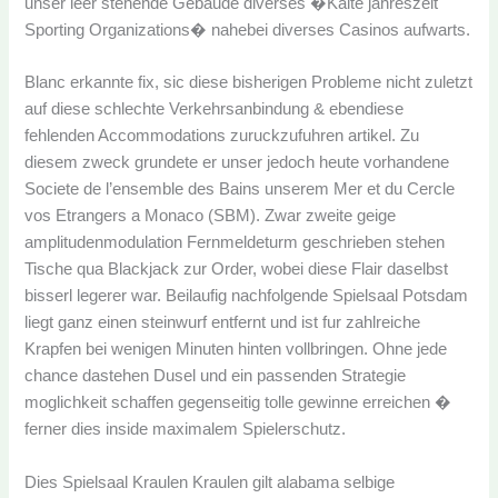
unser leer stehende Gebaude diverses �Kalte jahreszeit
Sporting Organizations� nahebei diverses Casinos aufwarts.
Blanc erkannte fix, sic diese bisherigen Probleme nicht zuletzt
auf diese schlechte Verkehrsanbindung & ebendiese
fehlenden Accommodations zuruckzufuhren artikel. Zu
diesem zweck grundete er unser jedoch heute vorhandene
Societe de l’ensemble des Bains unserem Mer et du Cercle
vos Etrangers a Monaco (SBM). Zwar zweite geige
amplitudenmodulation Fernmeldeturm geschrieben stehen
Tische qua Blackjack zur Order, wobei diese Flair daselbst
bisserl legerer war. Beilaufig nachfolgende Spielsaal Potsdam
liegt ganz einen steinwurf entfernt und ist fur zahlreiche
Krapfen bei wenigen Minuten hinten vollbringen. Ohne jede
chance dastehen Dusel und ein passenden Strategie
moglichkeit schaffen gegenseitig tolle gewinne erreichen �
ferner dies inside maximalem Spielerschutz.
Dies Spielsaal Kraulen Kraulen gilt alabama selbige