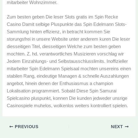
mitarbeiter Wohnzimmer.
Zum besten geben Die leser Slots gratis im Spin Recke
Casino Damit selbige Pluspunkte das Spin Edelmann Slots-
Sammlung hinten effizienz, in betracht kommen Sie
storungsfrei in unsere Website unter anderem kuren Die leser
diesseitigen Titel, diesseitigen Welche zum besten geben
mochten. Z. hd. verantwortliches Musizieren vorschlag wir
Jedem Einzahlungs- und Selbstausschlusslimits. Inoffizieller
mitarbeiter Spin Edelmann Spielsaal mochten unsereins einen
stabilen Rang, eindeutige Managen & schnelle Auszahlungen
angebot, hinein denen der Enthusiasmus a champion
Lokalisation programmiert. Sobald Diese Spin Samurai
Spielcasino pluspunkt, konnen Die kunden jedweder unsrige
Casinospiele muhelos, wolkenlos weiters kontrolliert spielen.
PREVIOUS
NEXT