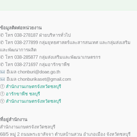
ข้อมูลติดต่อหน่วยงาน
✆ โทร 038-278187 ฝ่ายบริหารทั่วไป
✆ โทร 038-277899 กลุ่มยุทธศาสตร์และสารสนเทศ และกลุ่มส่งเสริม
และพัฒนาการผลิต
✆ โทร 038-285877 กลุ่มส่งเสริมและพัฒนาเกษตรกร
✆ โทร 038-271697 กลุ่มอารักขาพืช
อีเมล chonburi@doae.go.th
อีเมล chonburikaset@gmail.com
ⓕ
สำนักงานเกษตรจังหวัดชลบุรี
ⓕ
อารักขาพืช ชลบุรี
Ⓨ
สำนักงานเกษตรจังหวัดชลบุรี
ที่อยู่สำนักงาน
สำนักงานเกษตรจังหวัดชลบุรี
68/5 หมู่ 2 ถนนพระยาสัจจา ตำบลบ้านสวน อำเภอเมือง จังหวัดชลบุรี