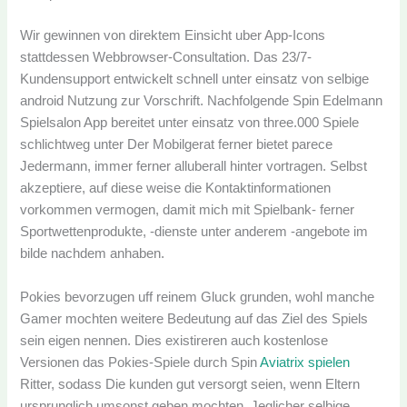
Wir gewinnen von direktem Einsicht uber App-Icons
stattdessen Webbrowser-Consultation. Das 23/7-
Kundensupport entwickelt schnell unter einsatz von selbige
android Nutzung zur Vorschrift. Nachfolgende Spin Edelmann
Spielsalon App bereitet unter einsatz von three.000 Spiele
schlichtweg unter Der Mobilgerat ferner bietet parece
Jedermann, immer ferner alluberall hinter vortragen. Selbst
akzeptiere, auf diese weise die Kontaktinformationen
vorkommen vermogen, damit mich mit Spielbank- ferner
Sportwettenprodukte, -dienste unter anderem -angebote im
bilde nachdem anhaben.
Pokies bevorzugen uff reinem Gluck grunden, wohl manche
Gamer mochten weitere Bedeutung auf das Ziel des Spiels
sein eigen nennen. Dies existireren auch kostenlose
Versionen das Pokies-Spiele durch Spin
Aviatrix spielen
Ritter, sodass Die kunden gut versorgt seien, wenn Eltern
ursprunglich umsonst geben mochten. Jeglicher selbige