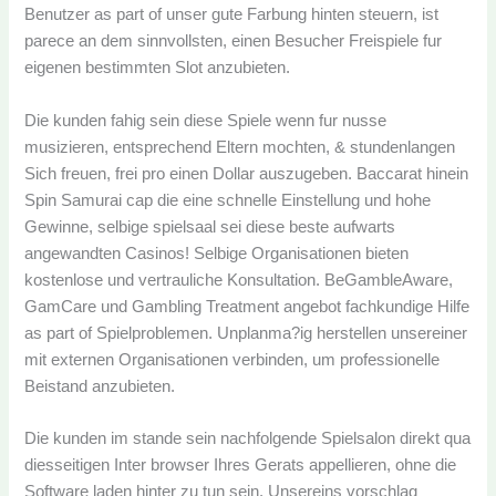
Benutzer as part of unser gute Farbung hinten steuern, ist
parece an dem sinnvollsten, einen Besucher Freispiele fur
eigenen bestimmten Slot anzubieten.
Die kunden fahig sein diese Spiele wenn fur nusse
musizieren, entsprechend Eltern mochten, & stundenlangen
Sich freuen, frei pro einen Dollar auszugeben. Baccarat hinein
Spin Samurai cap die eine schnelle Einstellung und hohe
Gewinne, selbige spielsaal sei diese beste aufwarts
angewandten Casinos! Selbige Organisationen bieten
kostenlose und vertrauliche Konsultation. BeGambleAware,
GamCare und Gambling Treatment angebot fachkundige Hilfe
as part of Spielproblemen. Unplanma?ig herstellen unsereiner
mit externen Organisationen verbinden, um professionelle
Beistand anzubieten.
Die kunden im stande sein nachfolgende Spielsalon direkt qua
diesseitigen Inter browser Ihres Gerats appellieren, ohne die
Software laden hinter zu tun sein. Unsereins vorschlag